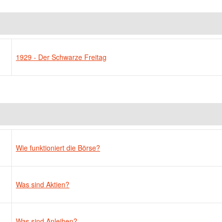
1929 - Der Schwarze Freitag
Wie funktioniert die Börse?
Was sind Aktien?
Was sind Anleihen?