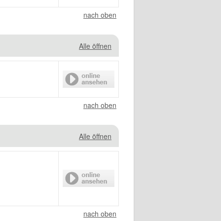
nach oben
Alle öffnen
nach oben
Alle öffnen
nach oben