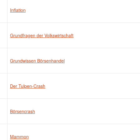
Inflation
Grundfragen der Volkswirtschaft
Grundwissen Börsenhandel
Der Tulpen-Crash
Börsencrash
Mammon