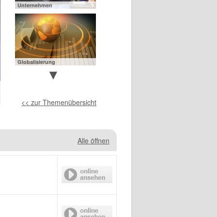
Unternehmen
Globalisierung
<< zur Themenübersicht
Jugend und Konsum
Alle öffnen