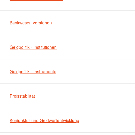
Bankwesen verstehen
Geldpolitik - Institutionen
Geldpolitik - Instrumente
Preisstabilität
Konjunktur und Geldwertentwicklung