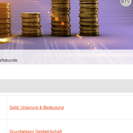
aftskunde
Geld: Ursprung & Bedeutung
Grundwissen Geldwirtschaft