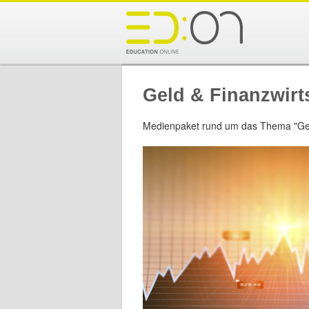
Geld & Finanzwirt
Medienpaket rund um das Thema "Gel