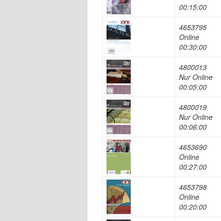
00:15:00
4653795
Online
00:30:00
4800013
Nur Online
00:05:00
4800019
Nur Online
00:06:00
4653690
Online
00:27:00
4653798
Online
00:20:00