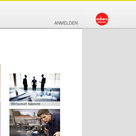
ANMELDEN
Wirtschaft konkret