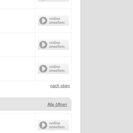
nach oben
Alle öffnen