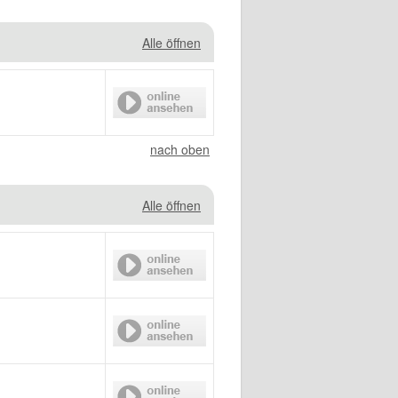
Alle öffnen
nach oben
Alle öffnen