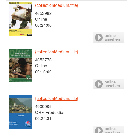
{collectionMedium.title}
4653982
Online
00:24:00
{collectionMedium.title}
4653776
Online
00:16:00
{collectionMedium.title}
4900005
ORF-Produktion
00:24:31