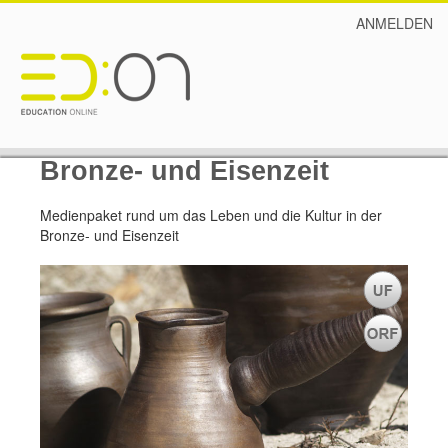
ANMELDEN
Bronze- und Eisenzeit
Medienpaket rund um das Leben und die Kultur in der
Bronze- und Eisenzeit