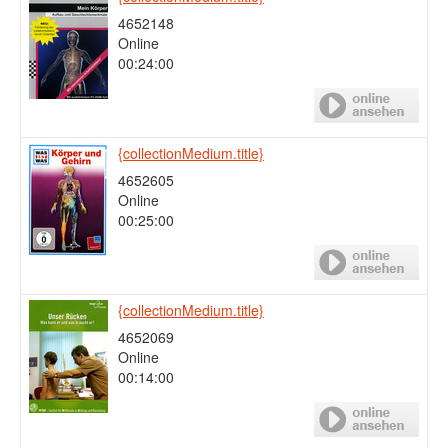
4652148
Online
00:24:00
{collectionMedium.title}
4652605
Online
00:25:00
{collectionMedium.title}
4652069
Online
00:14:00