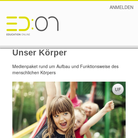
ANMELDEN
Unser Körper
Medienpaket rund um Aufbau und Funktionsweise des
menschlichen Körpers