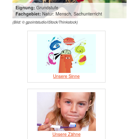
Eignung:
Grundstufe
Fachgebiet:
Natur: Mensch, Sachunterricht
(Bild: © gpointstudio/iStock/Thinkstock)
Unsere Sinne
Unsere Zähne