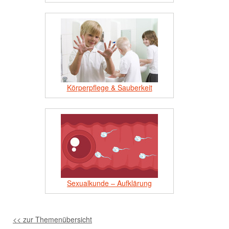
Körperpflege & Sauberkeit
Sexualkunde – Aufklärung
<< zur Themenübersicht