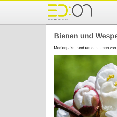
Bienen und Wesp
Medienpaket rund um das Leben von