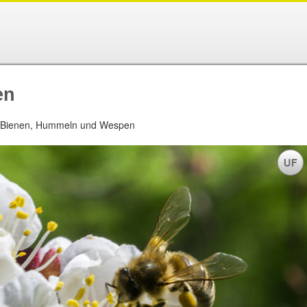
en
 Bienen, Hummeln und Wespen