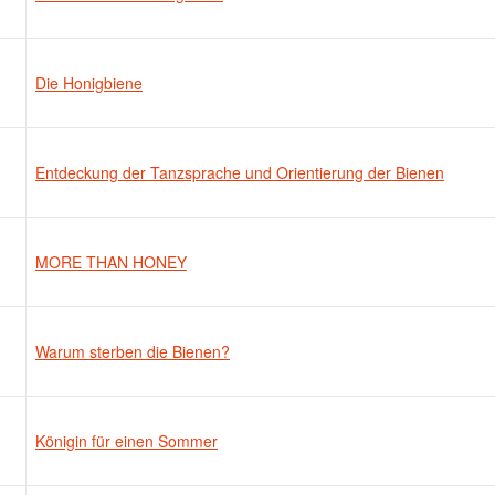
Die Honigbiene
Entdeckung der Tanzsprache und Orientierung der Bienen
MORE THAN HONEY
Warum sterben die Bienen?
Königin für einen Sommer