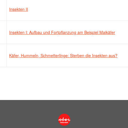
Insekten II
Insekten I: Aufbau und Fortpflanzung am Beispiel Maikäfer
Käfer, Hummeln, Schmetterlinge: Sterben die Insekten aus?