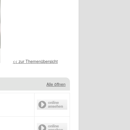
<< zur Themenübersicht
Alle öffnen