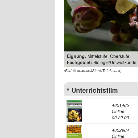
Eignung:
Mittelstufe, Oberstufe
Fachgebiet:
Biologie/Umweltkunde
(Bild: © ankmsn/iStock/Thinkstock)
Unterrichtsfilm
4651465
Online
00:22:00
4652964
Online