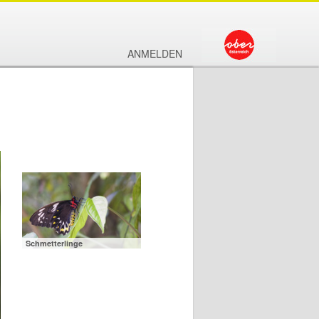
ANMELDEN
Schmetterlinge