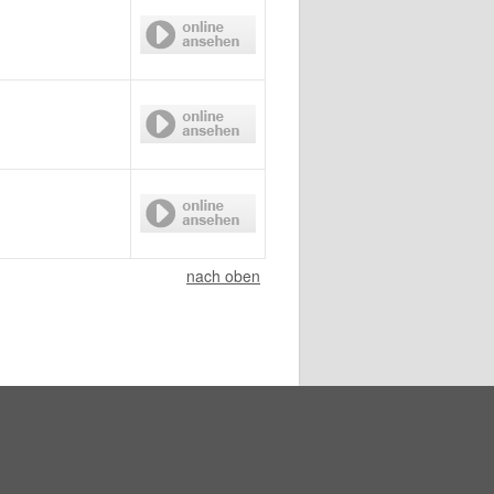
nach oben