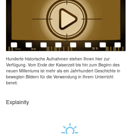
Hunderte historische Aufnahmen stehen Ihnen hier zur
Verfügung. Vom Ende der Kaiserzeit bis hin zum Beginn des
neuen Milleniums ist mehr als ein Jahrhundert Geschichte in
bewegten Bildern für die Verwendung in Ihrem Unterricht
bereit.
Explainity