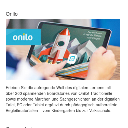
Onilo
Erleben Sie die aufregende Welt des digitalen Lernens mit
über 200 spannenden Boardstories von Onilo! Traditionelle
sowie moderne Märchen und Sachgeschichten an der digitalen
Tafel, PC oder Tablet ergänzt durch pädagogisch aufbereitete
Begleitmaterialien – vom Kindergarten bis zur Volksschule.