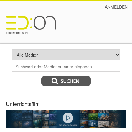
ANMELDEN
Unterrichtsfilm