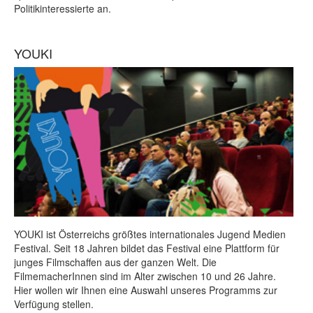
Politikinteressierte an.
YOUKI
YOUKI ist Österreichs größtes internationales Jugend Medien
Festival. Seit 18 Jahren bildet das Festival eine Plattform für
junges Filmschaffen aus der ganzen Welt. Die
FilmemacherInnen sind im Alter zwischen 10 und 26 Jahre.
Hier wollen wir Ihnen eine Auswahl unseres Programms zur
Verfügung stellen.