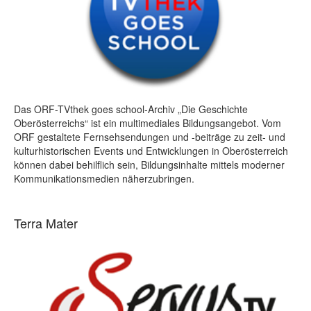
Das ORF-TVthek goes school-Archiv „Die Geschichte
Oberösterreichs“ ist ein multimediales Bildungsangebot. Vom
ORF gestaltete Fernsehsendungen und -beiträge zu zeit- und
kulturhistorischen Events und Entwicklungen in Oberösterreich
können dabei behilflich sein, Bildungsinhalte mittels moderner
Kommunikationsmedien näherzubringen.
Terra Mater