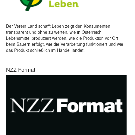
Der Verein Land schafft Leben zeigt den Konsumenten
transparent und ohne zu werten, wie in Österreich
Lebensmittel produziert werden, wie die Produktion vor Ort
beim Bauern erfolgt, wie die Verarbeitung funktioniert und wie
das Produkt schließlich im Handel landet.
NZZ Format