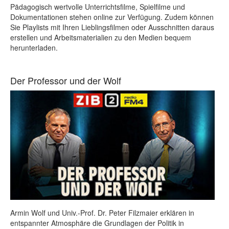
Pädagogisch wertvolle Unterrichtsfilme, Spielfilme und
Dokumentationen stehen online zur Verfügung. Zudem können
Sie Playlists mit Ihren Lieblingsfilmen oder Ausschnitten daraus
erstellen und Arbeitsmaterialien zu den Medien bequem
herunterladen.
Der Professor und der Wolf
Armin Wolf und Univ.-Prof. Dr. Peter Filzmaier erklären in
entspannter Atmosphäre die Grundlagen der Politik in