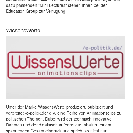
dazu passenden "Mini-Lectures" stehen Ihnen bei der
Education Group zur Verfügung
WissensWerte
Unter der Marke WissensWerte produziert, publiziert und
verbreitet /e-politik.de/ e.V. eine Reihe von Animationsclips zu
politischen Themen. Dabei wird der technisch innovative
Rahmen und der didaktisch aufbereitete Inhalt zu einem
spannenden Gesamteindruck und spricht so nicht nur