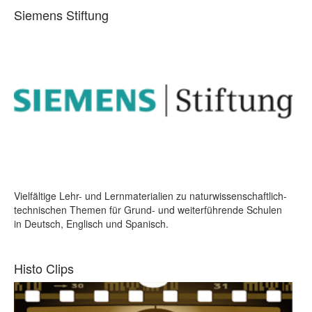
Siemens Stiftung
Vielfältige Lehr- und Lernmaterialien zu naturwissenschaftlich-
technischen Themen für Grund- und weiterführende Schulen
in Deutsch, Englisch und Spanisch.
Histo Clips