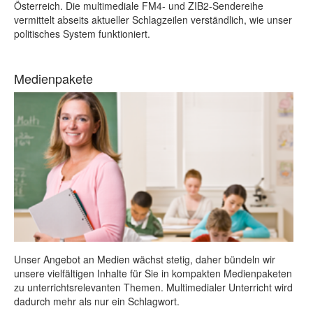
Österreich. Die multimediale FM4- und ZIB2-Sendereihe
vermittelt abseits aktueller Schlagzeilen verständlich, wie unser
politisches System funktioniert.
Medienpakete
Unser Angebot an Medien wächst stetig, daher bündeln wir
unsere vielfältigen Inhalte für Sie in kompakten Medienpaketen
zu unterrichtsrelevanten Themen. Multimedialer Unterricht wird
dadurch mehr als nur ein Schlagwort.