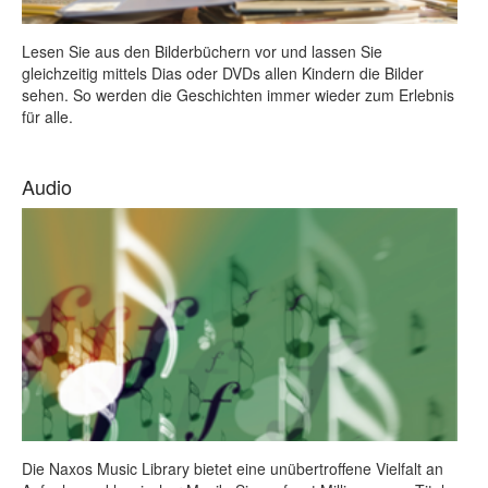
Lesen Sie aus den Bilderbüchern vor und lassen Sie
gleichzeitig mittels Dias oder DVDs allen Kindern die Bilder
sehen. So werden die Geschichten immer wieder zum Erlebnis
für alle.
Audio
Die Naxos Music Library bietet eine unübertroffene Vielfalt an