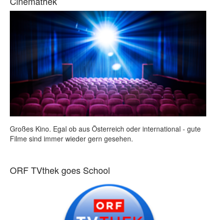
Cinemathek
Großes Kino. Egal ob aus Österreich oder international - gute
Filme sind immer wieder gern gesehen.
ORF TVthek goes School