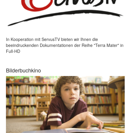
In Kooperation mit ServusTV bieten wir Ihnen die
beeindruckenden Dokumentationen der Reihe "Terra Mater" in
Full-HD
Bilderbuchkino