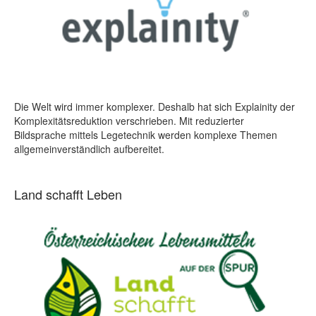
Die Welt wird immer komplexer. Deshalb hat sich Explainity der
Komplexitätsreduktion verschrieben. Mit reduzierter
Bildsprache mittels Legetechnik werden komplexe Themen
allgemeinverständlich aufbereitet.
Land schafft Leben