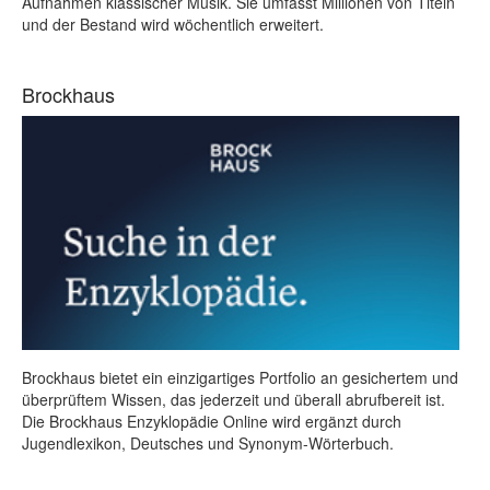
Aufnahmen klassischer Musik. Sie umfasst Millionen von Titeln
und der Bestand wird wöchentlich erweitert.
Brockhaus
Brockhaus bietet ein einzigartiges Portfolio an gesichertem und
überprüftem Wissen, das jederzeit und überall abrufbereit ist.
Die Brockhaus Enzyklopädie Online wird ergänzt durch
Jugendlexikon, Deutsches und Synonym-Wörterbuch.