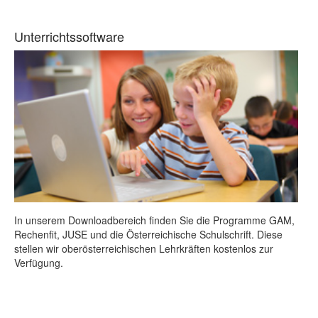
Unterrichtssoftware
In unserem Downloadbereich finden Sie die Programme GAM,
Rechenfit, JUSE und die Österreichische Schulschrift. Diese
stellen wir oberösterreichischen Lehrkräften kostenlos zur
Verfügung.