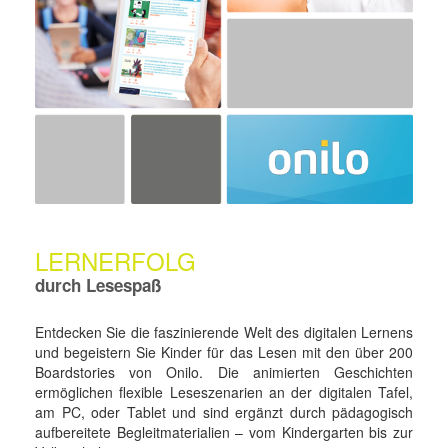
LERNERFOLG
durch Lesespaß
Entdecken Sie die faszinierende Welt des digitalen Lernens
und begeistern Sie Kinder für das Lesen mit den über 200
Boardstories von Onilo. Die animierten Geschichten
ermöglichen flexible Leseszenarien an der digitalen Tafel,
am PC, oder Tablet und sind ergänzt durch pädagogisch
aufbereitete Begleitmaterialien – vom Kindergarten bis zur