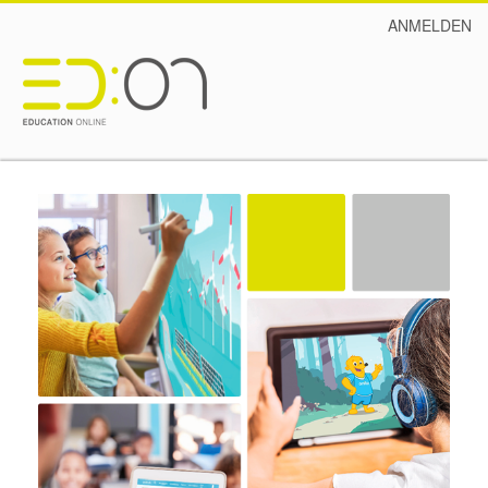
ANMELDEN