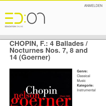
ANMELDEN
CHOPIN, F.: 4 Ballades /
Nocturnes Nos. 7, 8 and
14 (Goerner)
Genre:
Classical
Music
Kategorie:
Instrumental