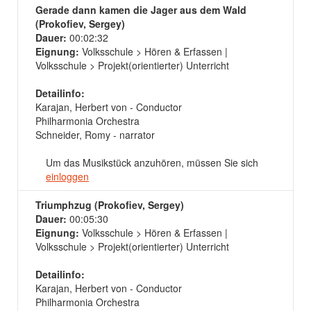
Gerade dann kamen die Jager aus dem Wald
(Prokofiev, Sergey)
Dauer:
00:02:32
Eignung:
Volksschule > Hören & Erfassen |
Volksschule > Projekt(orientierter) Unterricht
Detailinfo:
Karajan, Herbert von - Conductor
Philharmonia Orchestra
Schneider, Romy - narrator
Um das Musikstück anzuhören, müssen Sie sich
einloggen
Triumphzug (Prokofiev, Sergey)
Dauer:
00:05:30
Eignung:
Volksschule > Hören & Erfassen |
Volksschule > Projekt(orientierter) Unterricht
Detailinfo:
Karajan, Herbert von - Conductor
Philharmonia Orchestra