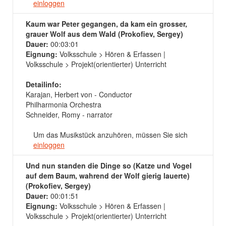
einloggen
Kaum war Peter gegangen, da kam ein grosser,
grauer Wolf aus dem Wald (Prokofiev, Sergey)
Dauer:
00:03:01
Eignung:
Volksschule > Hören & Erfassen |
Volksschule > Projekt(orientierter) Unterricht
Detailinfo:
Karajan, Herbert von - Conductor
Philharmonia Orchestra
Schneider, Romy - narrator
Um das Musikstück anzuhören, müssen Sie sich
einloggen
Und nun standen die Dinge so (Katze und Vogel
auf dem Baum, wahrend der Wolf gierig lauerte)
(Prokofiev, Sergey)
Dauer:
00:01:51
Eignung:
Volksschule > Hören & Erfassen |
Volksschule > Projekt(orientierter) Unterricht