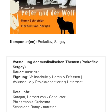
Komponist(en):
Prokofiev, Sergey
Vorstellung der musikalischen Themen (Prokofiev,
Sergey)
Dauer:
00:01:37
Eignung:
Volksschule > Hören & Erfassen |
Volksschule > Projekt(orientierter) Unterricht
Detailinfo:
Karajan, Herbert von - Conductor
Philharmonia Orchestra
Schneider, Romy - narrator