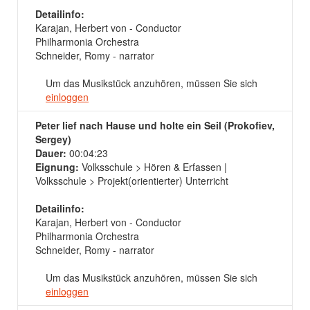
Detailinfo:
Karajan, Herbert von - Conductor
Philharmonia Orchestra
Schneider, Romy - narrator
Um das Musikstück anzuhören, müssen Sie sich
einloggen
Peter lief nach Hause und holte ein Seil (Prokofiev,
Sergey)
Dauer:
00:04:23
Eignung:
Volksschule > Hören & Erfassen |
Volksschule > Projekt(orientierter) Unterricht
Detailinfo:
Karajan, Herbert von - Conductor
Philharmonia Orchestra
Schneider, Romy - narrator
Um das Musikstück anzuhören, müssen Sie sich
einloggen