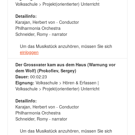
Volksschule > Projekt(orientierter) Unterricht
Detailinfo:
Karajan, Herbert von - Conductor
Philharmonia Orchestra
Schneider, Romy - narrator
Um das Musikstück anzuhören, müssen Sie sich
einloggen
Der Grossvater kam aus dem Haus (Warnung vor
dem Wolf) (Prokofiev, Sergey)
Dauer:
00:02:23
Eignung:
Volksschule > Hören & Erfassen |
Volksschule > Projekt(orientierter) Unterricht
Detailinfo:
Karajan, Herbert von - Conductor
Philharmonia Orchestra
Schneider, Romy - narrator
Um das Musikstück anzuhören, müssen Sie sich