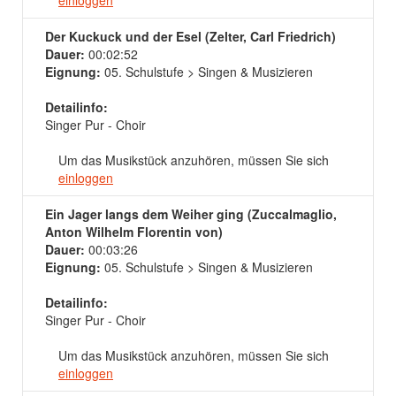
einloggen
Der Kuckuck und der Esel (Zelter, Carl Friedrich)
Dauer:
00:02:52
Eignung:
05. Schulstufe > Singen & Musizieren
Detailinfo:
Singer Pur - Choir
Um das Musikstück anzuhören, müssen Sie sich
einloggen
Ein Jager langs dem Weiher ging (Zuccalmaglio,
Anton Wilhelm Florentin von)
Dauer:
00:03:26
Eignung:
05. Schulstufe > Singen & Musizieren
Detailinfo:
Singer Pur - Choir
Um das Musikstück anzuhören, müssen Sie sich
einloggen