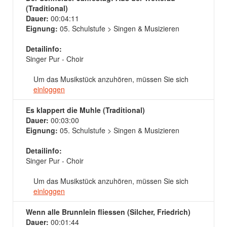
(Traditional)
Dauer:
00:04:11
Eignung:
05. Schulstufe > Singen & Musizieren
Detailinfo:
Singer Pur - Choir
Um das Musikstück anzuhören, müssen Sie sich
einloggen
Es klappert die Muhle (Traditional)
Dauer:
00:03:00
Eignung:
05. Schulstufe > Singen & Musizieren
Detailinfo:
Singer Pur - Choir
Um das Musikstück anzuhören, müssen Sie sich
einloggen
Wenn alle Brunnlein fliessen (Silcher, Friedrich)
Dauer:
00:01:44