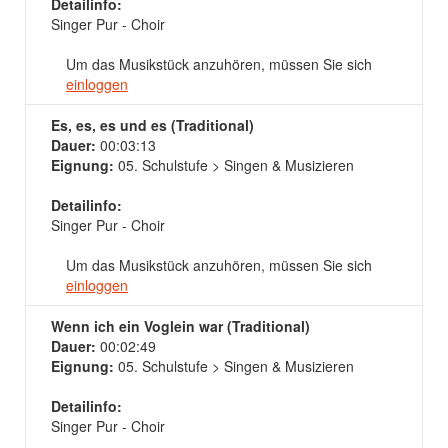
Detailinfo:
Singer Pur - Choir
Um das Musikstück anzuhören, müssen Sie sich
einloggen
Es, es, es und es (Traditional)
Dauer:
00:03:13
Eignung:
05. Schulstufe > Singen & Musizieren
Detailinfo:
Singer Pur - Choir
Um das Musikstück anzuhören, müssen Sie sich
einloggen
Wenn ich ein Voglein war (Traditional)
Dauer:
00:02:49
Eignung:
05. Schulstufe > Singen & Musizieren
Detailinfo:
Singer Pur - Choir