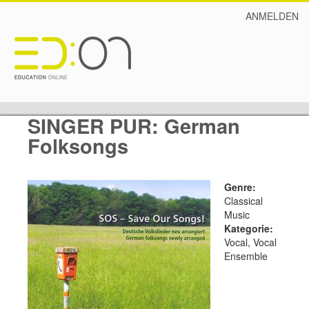
ANMELDEN
SINGER PUR: German
Folksongs
Genre:
Classical
Music
Kategorie:
Vocal, Vocal
Ensemble