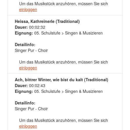
Um das Musikstück anzuhören, müssen Sie sich
einloggen
Heissa, Kathreinerle (Traditional)
Dauer:
00:02:32
Eignung:
05. Schulstufe > Singen & Musizieren
Detailinfo:
Singer Pur - Choir
Um das Musikstück anzuhören, müssen Sie sich
einloggen
Ach, bittrer Winter, wie bist du kalt (Traditional)
Dauer:
00:02:43
Eignung:
05. Schulstufe > Singen & Musizieren
Detailinfo:
Singer Pur - Choir
Um das Musikstück anzuhören, müssen Sie sich
einloggen