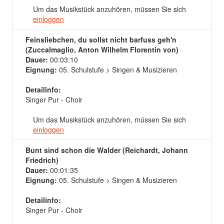
Um das Musikstück anzuhören, müssen Sie sich
einloggen
Feinsliebchen, du sollst nicht barfuss geh'n
(Zuccalmaglio, Anton Wilhelm Florentin von)
Dauer:
00:03:10
Eignung:
05. Schulstufe > Singen & Musizieren
Detailinfo:
Singer Pur - Choir
Um das Musikstück anzuhören, müssen Sie sich
einloggen
Bunt sind schon die Walder (Reichardt, Johann
Friedrich)
Dauer:
00:01:35
Eignung:
05. Schulstufe > Singen & Musizieren
Detailinfo:
Singer Pur - Choir