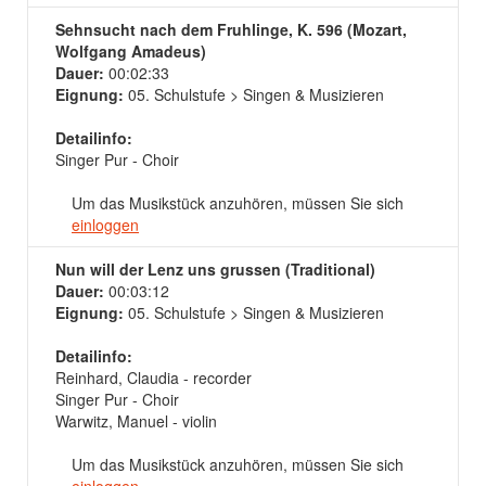
Sehnsucht nach dem Fruhlinge, K. 596 (Mozart,
Wolfgang Amadeus)
Dauer:
00:02:33
Eignung:
05. Schulstufe > Singen & Musizieren
Detailinfo:
Singer Pur - Choir
Um das Musikstück anzuhören, müssen Sie sich
einloggen
Nun will der Lenz uns grussen (Traditional)
Dauer:
00:03:12
Eignung:
05. Schulstufe > Singen & Musizieren
Detailinfo:
Reinhard, Claudia - recorder
Singer Pur - Choir
Warwitz, Manuel - violin
Um das Musikstück anzuhören, müssen Sie sich