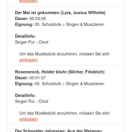
einloggen
Der Mai ist gekommen (Lyra, Justus Wilhelm)
Dauer:
00:03:06
Eignung:
05. Schulstufe > Singen & Musizieren
Detailinfo:
Singer Pur - Choir
Um das Musikstück anzuhören, müssen Sie sich
einloggen
Rosenstock, Holder bluht (Silcher, Friedrich)
Dauer:
00:01:57
Eignung:
05. Schulstufe > Singen & Musizieren
Detailinfo:
Singer Pur - Choir
Um das Musikstück anzuhören, müssen Sie sich
einloggen
Der Schneider Jahrestag: Aus der Wetterau