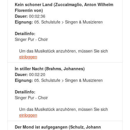
Kein schoner Land (Zuccalmaglio, Anton Wilhelm
Florentin von)
Dauer:
00:02:36
Eignung:
05. Schulstufe > Singen & Musizieren
Detailinfo:
Singer Pur - Choir
Um das Musikstück anzuhören, müssen Sie sich
einloggen
In stiller Nacht (Brahms, Johannes)
Dauer:
00:02:20
Eignung:
05. Schulstufe > Singen & Musizieren
Detailinfo:
Singer Pur - Choir
Um das Musikstück anzuhören, müssen Sie sich
einloggen
Der Mond ist aufgegangen (Schulz, Johann