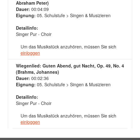
Abraham Peter)
Dauer:
00:04:09
Eignung:
05. Schulstufe > Singen & Musizieren
Detailinfo:
Singer Pur - Choir
Um das Musikstück anzuhören, müssen Sie sich
einloggen
Wiegenlied: Guten Abend, gut Nacht, Op. 49, No. 4
(Brahms, Johannes)
Dauer:
00:02:36
Eignung:
05. Schulstufe > Singen & Musizieren
Detailinfo:
Singer Pur - Choir
Um das Musikstück anzuhören, müssen Sie sich
einloggen