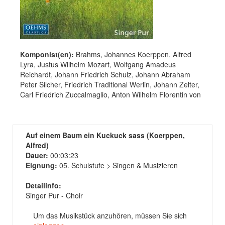
Komponist(en):
Brahms, Johannes Koerppen, Alfred
Lyra, Justus Wilhelm Mozart, Wolfgang Amadeus
Reichardt, Johann Friedrich Schulz, Johann Abraham
Peter Silcher, Friedrich Traditional Werlin, Johann Zelter,
Carl Friedrich Zuccalmaglio, Anton Wilhelm Florentin von
Auf einem Baum ein Kuckuck sass (Koerppen,
Alfred)
Dauer:
00:03:23
Eignung:
05. Schulstufe > Singen & Musizieren
Detailinfo:
Singer Pur - Choir
Um das Musikstück anzuhören, müssen Sie sich