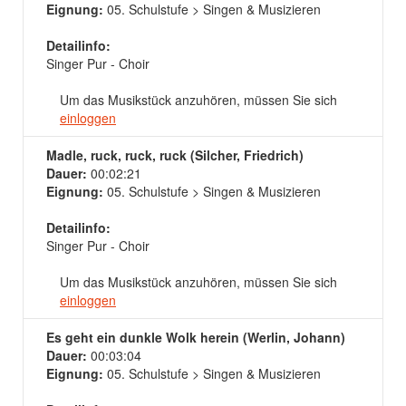
Eignung:
05. Schulstufe > Singen & Musizieren
Detailinfo:
Singer Pur - Choir
Um das Musikstück anzuhören, müssen Sie sich
einloggen
Madle, ruck, ruck, ruck (Silcher, Friedrich)
Dauer:
00:02:21
Eignung:
05. Schulstufe > Singen & Musizieren
Detailinfo:
Singer Pur - Choir
Um das Musikstück anzuhören, müssen Sie sich
einloggen
Es geht ein dunkle Wolk herein (Werlin, Johann)
Dauer:
00:03:04
Eignung:
05. Schulstufe > Singen & Musizieren