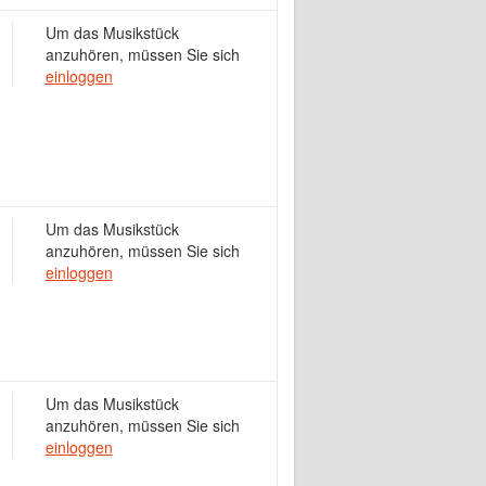
Um das Musikstück
anzuhören, müssen Sie sich
einloggen
Um das Musikstück
anzuhören, müssen Sie sich
einloggen
Um das Musikstück
anzuhören, müssen Sie sich
einloggen