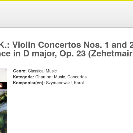
 Violin Concertos Nos. 1 and 2 
ce in D major, Op. 23 (Zehetmair
Genre:
Classical Music
Kategorie:
Chamber Music, Concertos
Komponist(en):
Szymanowski, Karol