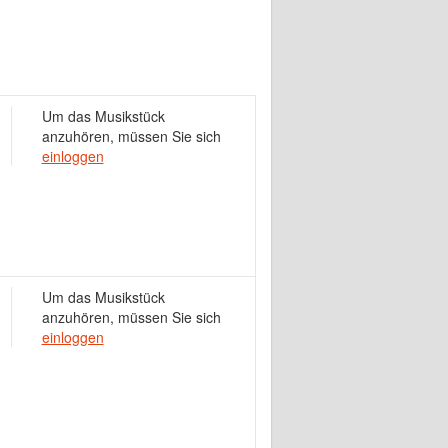
Um das Musikstück
anzuhören, müssen Sie sich
einloggen
Um das Musikstück
anzuhören, müssen Sie sich
einloggen