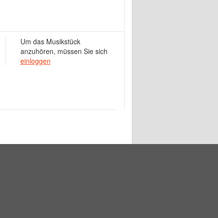
Um das Musikstück
anzuhören, müssen Sie sich
einloggen