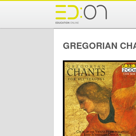
GREGORIAN CHA