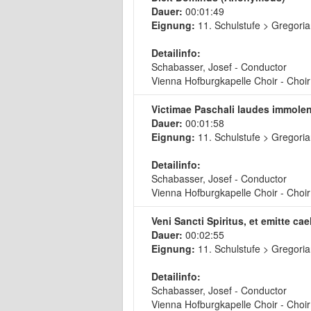
Dauer:
00:01:49
Eignung:
11. Schulstufe > Gregoria
Detailinfo:
Schabasser, Josef - Conductor
Vienna Hofburgkapelle Choir - Choir
Victimae Paschali laudes immole
Dauer:
00:01:58
Eignung:
11. Schulstufe > Gregoria
Detailinfo:
Schabasser, Josef - Conductor
Vienna Hofburgkapelle Choir - Choir
Veni Sancti Spiritus, et emitte c
Dauer:
00:02:55
Eignung:
11. Schulstufe > Gregoria
Detailinfo:
Schabasser, Josef - Conductor
Vienna Hofburgkapelle Choir - Choir