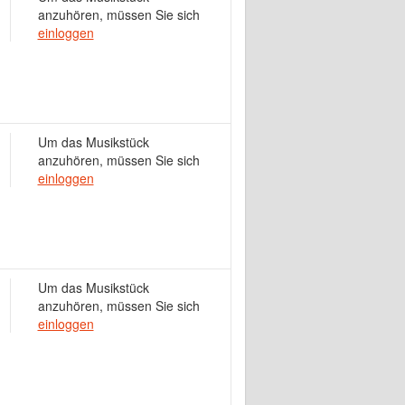
anzuhören, müssen Sie sich
einloggen
Um das Musikstück
anzuhören, müssen Sie sich
einloggen
Um das Musikstück
anzuhören, müssen Sie sich
einloggen