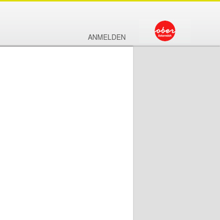
ANMELDEN