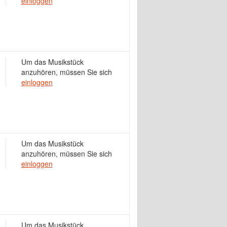
einloggen
Um das Musikstück
anzuhören, müssen Sie sich
einloggen
Um das Musikstück
anzuhören, müssen Sie sich
einloggen
Um das Musikstück