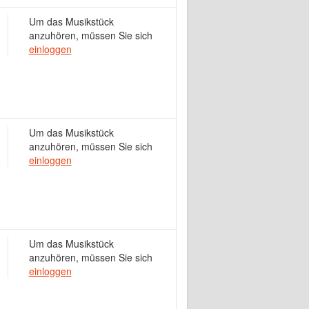
Um das Musikstück
anzuhören, müssen Sie sich
einloggen
Um das Musikstück
anzuhören, müssen Sie sich
einloggen
Um das Musikstück
anzuhören, müssen Sie sich
einloggen