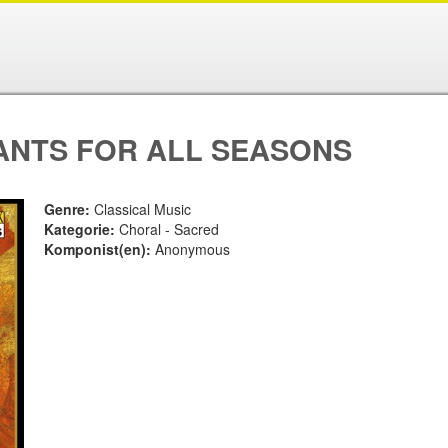
NTS FOR ALL SEASONS
Genre:
Classical Music
Kategorie:
Choral - Sacred
Komponist(en):
Anonymous