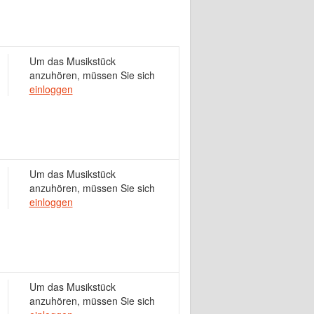
Um das Musikstück
anzuhören, müssen Sie sich
einloggen
Um das Musikstück
anzuhören, müssen Sie sich
einloggen
Um das Musikstück
anzuhören, müssen Sie sich