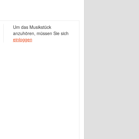
Um das Musikstück
anzuhören, müssen Sie sich
einloggen