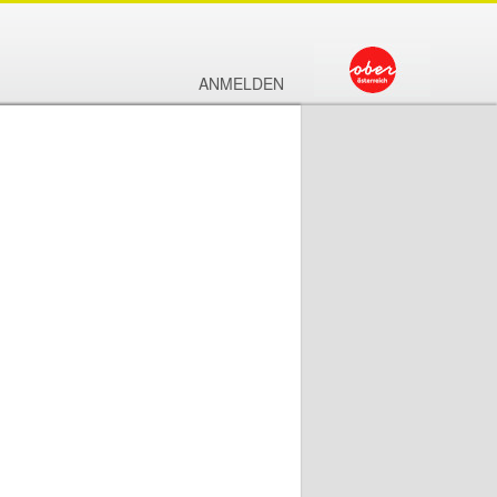
ANMELDEN