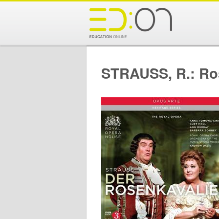
STRAUSS, R.: Ros