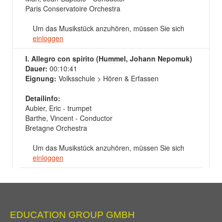
Paris Conservatoire Orchestra
Um das Musikstück anzuhören, müssen Sie sich
einloggen
I. Allegro con spirito (Hummel, Johann Nepomuk)
Dauer:
00:10:41
Eignung:
Volksschule > Hören & Erfassen
Detailinfo:
Aubier, Eric - trumpet
Barthe, Vincent - Conductor
Bretagne Orchestra
Um das Musikstück anzuhören, müssen Sie sich
einloggen
EDUCATION GROUP GMBH