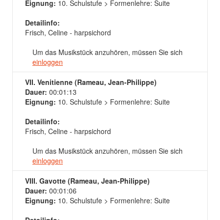
Eignung:
10. Schulstufe > Formenlehre: Suite
Detailinfo:
Frisch, Celine - harpsichord
Um das Musikstück anzuhören, müssen Sie sich
einloggen
VII. Venitienne (Rameau, Jean-Philippe)
Dauer:
00:01:13
Eignung:
10. Schulstufe > Formenlehre: Suite
Detailinfo:
Frisch, Celine - harpsichord
Um das Musikstück anzuhören, müssen Sie sich
einloggen
VIII. Gavotte (Rameau, Jean-Philippe)
Dauer:
00:01:06
Eignung:
10. Schulstufe > Formenlehre: Suite