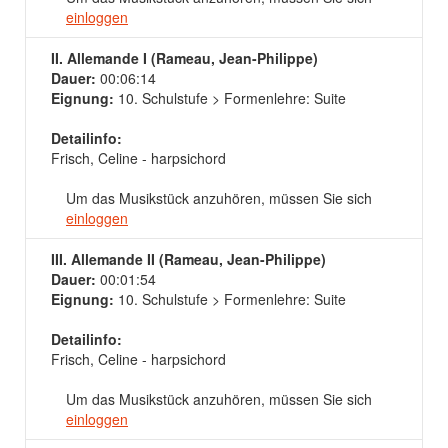
einloggen
II. Allemande I (Rameau, Jean-Philippe)
Dauer:
00:06:14
Eignung:
10. Schulstufe > Formenlehre: Suite
Detailinfo:
Frisch, Celine - harpsichord
Um das Musikstück anzuhören, müssen Sie sich
einloggen
III. Allemande II (Rameau, Jean-Philippe)
Dauer:
00:01:54
Eignung:
10. Schulstufe > Formenlehre: Suite
Detailinfo:
Frisch, Celine - harpsichord
Um das Musikstück anzuhören, müssen Sie sich
einloggen