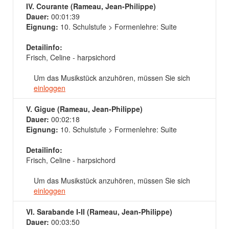
IV. Courante (Rameau, Jean-Philippe)
Dauer:
00:01:39
Eignung:
10. Schulstufe > Formenlehre: Suite
Detailinfo:
Frisch, Celine - harpsichord
Um das Musikstück anzuhören, müssen Sie sich
einloggen
V. Gigue (Rameau, Jean-Philippe)
Dauer:
00:02:18
Eignung:
10. Schulstufe > Formenlehre: Suite
Detailinfo:
Frisch, Celine - harpsichord
Um das Musikstück anzuhören, müssen Sie sich
einloggen
VI. Sarabande I-II (Rameau, Jean-Philippe)
Dauer:
00:03:50