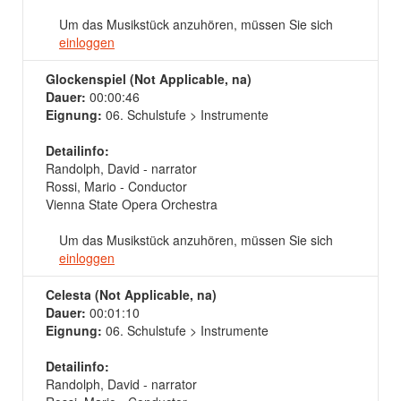
Um das Musikstück anzuhören, müssen Sie sich
einloggen
Glockenspiel (Not Applicable, na)
Dauer:
00:00:46
Eignung:
06. Schulstufe > Instrumente
Detailinfo:
Randolph, David - narrator
Rossi, Mario - Conductor
Vienna State Opera Orchestra
Um das Musikstück anzuhören, müssen Sie sich
einloggen
Celesta (Not Applicable, na)
Dauer:
00:01:10
Eignung:
06. Schulstufe > Instrumente
Detailinfo:
Randolph, David - narrator