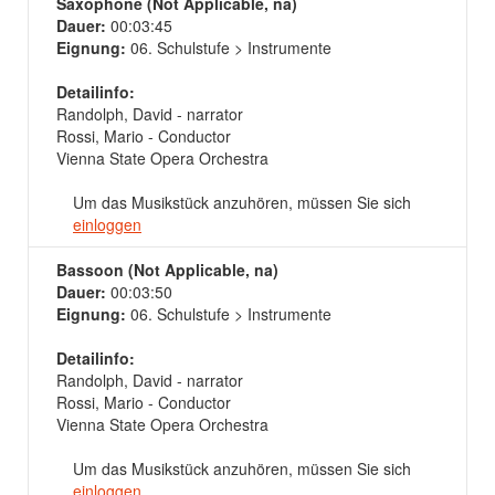
Saxophone (Not Applicable, na)
Dauer:
00:03:45
Eignung:
06. Schulstufe > Instrumente
Detailinfo:
Randolph, David - narrator
Rossi, Mario - Conductor
Vienna State Opera Orchestra
Um das Musikstück anzuhören, müssen Sie sich
einloggen
Bassoon (Not Applicable, na)
Dauer:
00:03:50
Eignung:
06. Schulstufe > Instrumente
Detailinfo:
Randolph, David - narrator
Rossi, Mario - Conductor
Vienna State Opera Orchestra
Um das Musikstück anzuhören, müssen Sie sich
einloggen