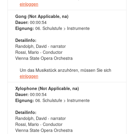
einloggen
Gong (Not Applicable, na)
Dauer:
00:00:54
Eignung:
06. Schulstufe > Instrumente
Detailinfo:
Randolph, David - narrator
Rossi, Mario - Conductor
Vienna State Opera Orchestra
Um das Musikstück anzuhören, müssen Sie sich
einloggen
Xylophone (Not Applicable, na)
Dauer:
00:00:54
Eignung:
06. Schulstufe > Instrumente
Detailinfo:
Randolph, David - narrator
Rossi, Mario - Conductor
Vienna State Opera Orchestra