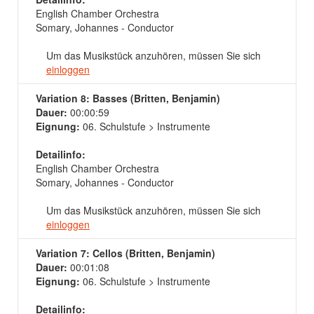
English Chamber Orchestra
Somary, Johannes - Conductor
Um das Musikstück anzuhören, müssen Sie sich
einloggen
Variation 8: Basses (Britten, Benjamin)
Dauer:
00:00:59
Eignung:
06. Schulstufe > Instrumente
Detailinfo:
English Chamber Orchestra
Somary, Johannes - Conductor
Um das Musikstück anzuhören, müssen Sie sich
einloggen
Variation 7: Cellos (Britten, Benjamin)
Dauer:
00:01:08
Eignung:
06. Schulstufe > Instrumente
Detailinfo: