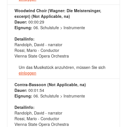
Woodwind Choir (Wagner: Die Meistersinger,
excerpt) (Not Applicable, na)
Dauer:
00:00:29
Eignung:
06. Schulstufe > Instrumente
Detailinfo:
Randolph, David - narrator
Rossi, Mario - Conductor
Vienna State Opera Orchestra
Um das Musikstück anzuhören, müssen Sie sich
einloggen
Contra-Bassoon (Not Applicable, na)
Dauer:
00:01:54
Eignung:
06. Schulstufe > Instrumente
Detailinfo:
Randolph, David - narrator
Rossi, Mario - Conductor
Vienna State Opera Orchestra