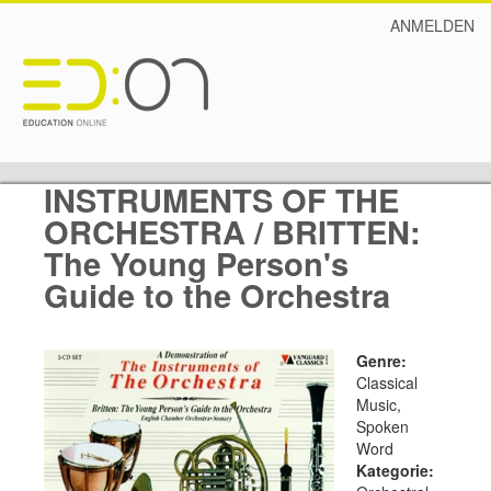
ANMELDEN
INSTRUMENTS OF THE
ORCHESTRA / BRITTEN:
The Young Person's
Guide to the Orchestra
Genre:
Classical
Music,
Spoken
Word
Kategorie: