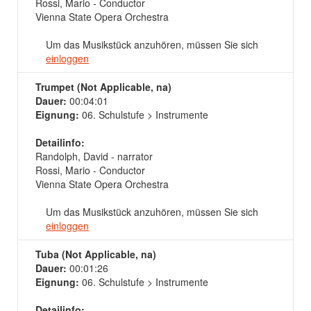
Rossi, Mario - Conductor
Vienna State Opera Orchestra
Um das Musikstück anzuhören, müssen Sie sich
einloggen
Trumpet (Not Applicable, na)
Dauer:
00:04:01
Eignung:
06. Schulstufe > Instrumente
Detailinfo:
Randolph, David - narrator
Rossi, Mario - Conductor
Vienna State Opera Orchestra
Um das Musikstück anzuhören, müssen Sie sich
einloggen
Tuba (Not Applicable, na)
Dauer:
00:01:26
Eignung:
06. Schulstufe > Instrumente
Detailinfo: