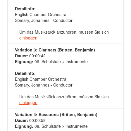
Detailinfo:
English Chamber Orchestra
Somary, Johannes - Conductor
Um das Musikstück anzuhören, müssen Sie sich
einloggen
Variation 3: Clarinets (Britten, Benjamin)
Dauer:
00:00:42
Eignung:
06. Schulstufe > Instrumente
Detailinfo:
English Chamber Orchestra
Somary, Johannes - Conductor
Um das Musikstück anzuhören, müssen Sie sich
einloggen
Variation 4: Bassoons (Britten, Benjamin)
Dauer:
00:00:58
Eignung:
06. Schulstufe > Instrumente