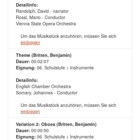
Detailinfo:
Randolph, David - narrator
Rossi, Mario - Conductor
Vienna State Opera Orchestra
Um das Musikstück anzuhören, müssen Sie sich
einloggen
Theme (Britten, Benjamin)
Dauer:
00:02:07
Eignung:
06. Schulstufe > Instrumente
Detailinfo:
English Chamber Orchestra
Somary, Johannes - Conductor
Um das Musikstück anzuhören, müssen Sie sich
einloggen
Variation 2: Oboes (Britten, Benjamin)
Dauer:
00:00:50
Eignung:
06. Schulstufe > Instrumente