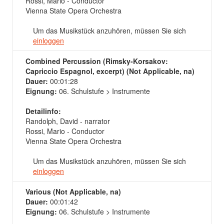
Rossi, Mario - Conductor
Vienna State Opera Orchestra
Um das Musikstück anzuhören, müssen Sie sich
einloggen
Combined Percussion (Rimsky-Korsakov:
Capriccio Espagnol, excerpt) (Not Applicable, na)
Dauer:
00:01:28
Eignung:
06. Schulstufe > Instrumente
Detailinfo:
Randolph, David - narrator
Rossi, Mario - Conductor
Vienna State Opera Orchestra
Um das Musikstück anzuhören, müssen Sie sich
einloggen
Various (Not Applicable, na)
Dauer:
00:01:42
Eignung:
06. Schulstufe > Instrumente