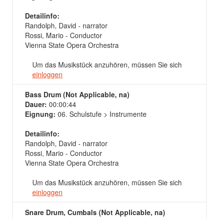
Detailinfo:
Randolph, David - narrator
Rossi, Mario - Conductor
Vienna State Opera Orchestra
Um das Musikstück anzuhören, müssen Sie sich
einloggen
Bass Drum (Not Applicable, na)
Dauer:
00:00:44
Eignung:
06. Schulstufe > Instrumente
Detailinfo:
Randolph, David - narrator
Rossi, Mario - Conductor
Vienna State Opera Orchestra
Um das Musikstück anzuhören, müssen Sie sich
einloggen
Snare Drum, Cumbals (Not Applicable, na)