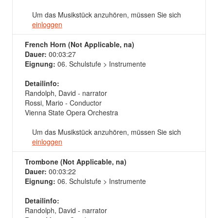
Um das Musikstück anzuhören, müssen Sie sich
einloggen
French Horn (Not Applicable, na)
Dauer:
00:03:27
Eignung:
06. Schulstufe > Instrumente
Detailinfo:
Randolph, David - narrator
Rossi, Mario - Conductor
Vienna State Opera Orchestra
Um das Musikstück anzuhören, müssen Sie sich
einloggen
Trombone (Not Applicable, na)
Dauer:
00:03:22
Eignung:
06. Schulstufe > Instrumente
Detailinfo:
Randolph, David - narrator