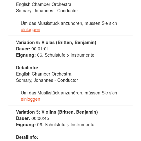
English Chamber Orchestra
Somary, Johannes - Conductor
Um das Musikstück anzuhören, müssen Sie sich
einloggen
Variation 6: Violas (Britten, Benjamin)
Dauer:
00:01:01
Eignung:
06. Schulstufe > Instrumente
Detailinfo:
English Chamber Orchestra
Somary, Johannes - Conductor
Um das Musikstück anzuhören, müssen Sie sich
einloggen
Variation 5: Violins (Britten, Benjamin)
Dauer:
00:00:45
Eignung:
06. Schulstufe > Instrumente
Detailinfo: