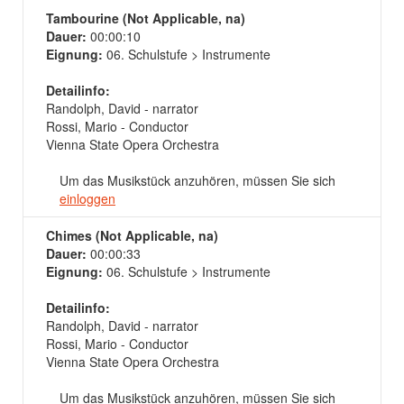
Tambourine (Not Applicable, na)
Dauer:
00:00:10
Eignung:
06. Schulstufe > Instrumente
Detailinfo:
Randolph, David - narrator
Rossi, Mario - Conductor
Vienna State Opera Orchestra
Um das Musikstück anzuhören, müssen Sie sich
einloggen
Chimes (Not Applicable, na)
Dauer:
00:00:33
Eignung:
06. Schulstufe > Instrumente
Detailinfo:
Randolph, David - narrator
Rossi, Mario - Conductor
Vienna State Opera Orchestra
Um das Musikstück anzuhören, müssen Sie sich