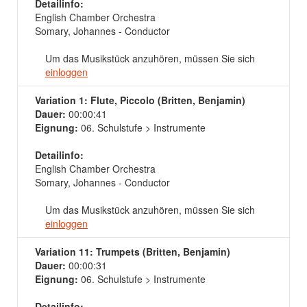
Detailinfo:
English Chamber Orchestra
Somary, Johannes - Conductor
Um das Musikstück anzuhören, müssen Sie sich
einloggen
Variation 1: Flute, Piccolo (Britten, Benjamin)
Dauer:
00:00:41
Eignung:
06. Schulstufe > Instrumente
Detailinfo:
English Chamber Orchestra
Somary, Johannes - Conductor
Um das Musikstück anzuhören, müssen Sie sich
einloggen
Variation 11: Trumpets (Britten, Benjamin)
Dauer:
00:00:31
Eignung:
06. Schulstufe > Instrumente
Detailinfo: