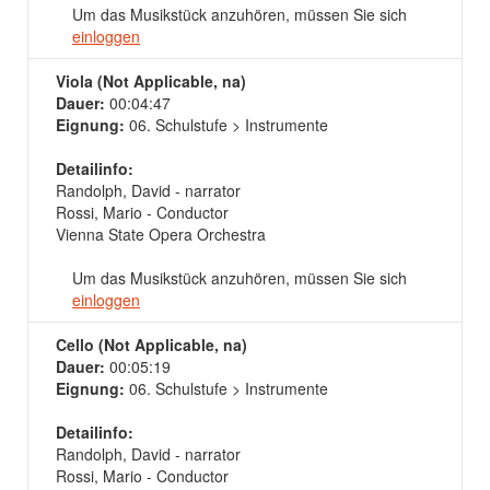
Um das Musikstück anzuhören, müssen Sie sich
einloggen
Viola (Not Applicable, na)
Dauer:
00:04:47
Eignung:
06. Schulstufe > Instrumente
Detailinfo:
Randolph, David - narrator
Rossi, Mario - Conductor
Vienna State Opera Orchestra
Um das Musikstück anzuhören, müssen Sie sich
einloggen
Cello (Not Applicable, na)
Dauer:
00:05:19
Eignung:
06. Schulstufe > Instrumente
Detailinfo:
Randolph, David - narrator
Rossi, Mario - Conductor