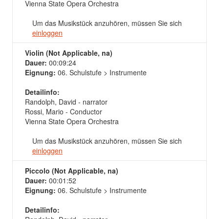
Vienna State Opera Orchestra
Um das Musikstück anzuhören, müssen Sie sich
einloggen
Violin (Not Applicable, na)
Dauer:
00:09:24
Eignung:
06. Schulstufe > Instrumente
Detailinfo:
Randolph, David - narrator
Rossi, Mario - Conductor
Vienna State Opera Orchestra
Um das Musikstück anzuhören, müssen Sie sich
einloggen
Piccolo (Not Applicable, na)
Dauer:
00:01:52
Eignung:
06. Schulstufe > Instrumente
Detailinfo: