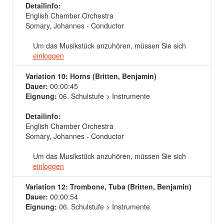
Detailinfo:
English Chamber Orchestra
Somary, Johannes - Conductor
Um das Musikstück anzuhören, müssen Sie sich
einloggen
Variation 10: Horns (Britten, Benjamin)
Dauer:
00:00:45
Eignung:
06. Schulstufe > Instrumente
Detailinfo:
English Chamber Orchestra
Somary, Johannes - Conductor
Um das Musikstück anzuhören, müssen Sie sich
einloggen
Variation 12: Trombone, Tuba (Britten, Benjamin)
Dauer:
00:00:54
Eignung:
06. Schulstufe > Instrumente