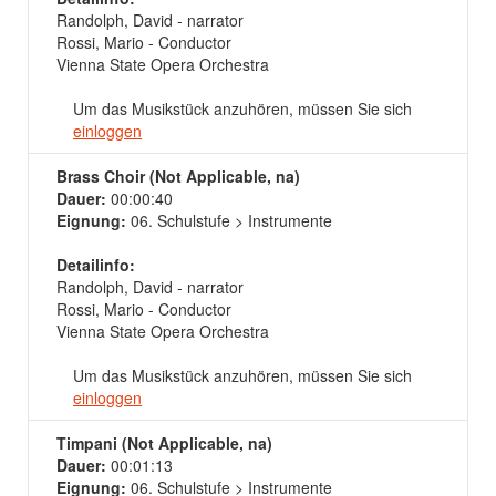
Randolph, David - narrator
Rossi, Mario - Conductor
Vienna State Opera Orchestra
Um das Musikstück anzuhören, müssen Sie sich
einloggen
Brass Choir (Not Applicable, na)
Dauer:
00:00:40
Eignung:
06. Schulstufe > Instrumente
Detailinfo:
Randolph, David - narrator
Rossi, Mario - Conductor
Vienna State Opera Orchestra
Um das Musikstück anzuhören, müssen Sie sich
einloggen
Timpani (Not Applicable, na)
Dauer:
00:01:13
Eignung:
06. Schulstufe > Instrumente