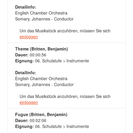
Detailinfo:
English Chamber Orchestra
Somary, Johannes - Conductor
Um das Musikstück anzuhören, müssen Sie sich
einloggen
Theme (Britten, Benjamin)
Dauer:
00:00:56
Eignung:
06. Schulstufe > Instrumente
Detailinfo:
English Chamber Orchestra
Somary, Johannes - Conductor
Um das Musikstück anzuhören, müssen Sie sich
einloggen
Fugue (Britten, Benjamin)
Dauer:
00:02:06
Eignung:
06. Schulstufe > Instrumente