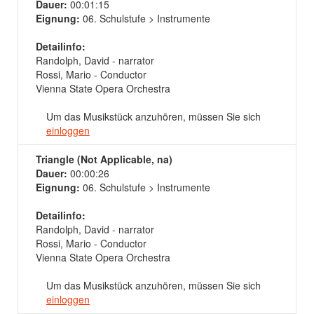
Dauer:
00:01:15
Eignung:
06. Schulstufe > Instrumente
Detailinfo:
Randolph, David - narrator
Rossi, Mario - Conductor
Vienna State Opera Orchestra
Um das Musikstück anzuhören, müssen Sie sich
einloggen
Triangle (Not Applicable, na)
Dauer:
00:00:26
Eignung:
06. Schulstufe > Instrumente
Detailinfo:
Randolph, David - narrator
Rossi, Mario - Conductor
Vienna State Opera Orchestra
Um das Musikstück anzuhören, müssen Sie sich
einloggen