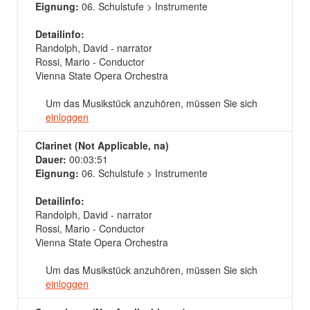
Eignung:
06. Schulstufe > Instrumente
Detailinfo:
Randolph, David - narrator
Rossi, Mario - Conductor
Vienna State Opera Orchestra
Um das Musikstück anzuhören, müssen Sie sich
einloggen
Clarinet (Not Applicable, na)
Dauer:
00:03:51
Eignung:
06. Schulstufe > Instrumente
Detailinfo:
Randolph, David - narrator
Rossi, Mario - Conductor
Vienna State Opera Orchestra
Um das Musikstück anzuhören, müssen Sie sich
einloggen