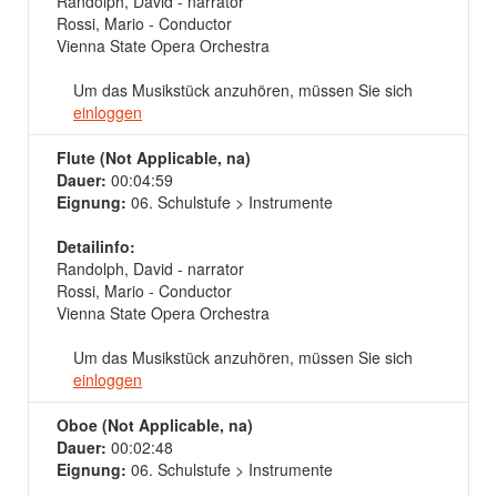
Randolph, David - narrator
Rossi, Mario - Conductor
Vienna State Opera Orchestra
Um das Musikstück anzuhören, müssen Sie sich
einloggen
Flute (Not Applicable, na)
Dauer:
00:04:59
Eignung:
06. Schulstufe > Instrumente
Detailinfo:
Randolph, David - narrator
Rossi, Mario - Conductor
Vienna State Opera Orchestra
Um das Musikstück anzuhören, müssen Sie sich
einloggen
Oboe (Not Applicable, na)
Dauer:
00:02:48
Eignung:
06. Schulstufe > Instrumente