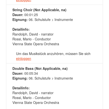
String Choir (Not Applicable, na)
Dauer:
00:01:25
Eignung:
06. Schulstufe > Instrumente
Detailinfo:
Randolph, David - narrator
Rossi, Mario - Conductor
Vienna State Opera Orchestra
Um das Musikstück anzuhören, müssen Sie sich
einloggen
Double Bass (Not Applicable, na)
Dauer:
00:05:34
Eignung:
06. Schulstufe > Instrumente
Detailinfo:
Randolph, David - narrator
Rossi, Mario - Conductor
Vienna State Opera Orchestra