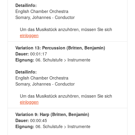
Detailinfo:
English Chamber Orchestra
Somary, Johannes - Conductor
Um das Musikstück anzuhören, müssen Sie sich
einloggen
Variation 13: Percussion (Britten, Benjamin)
Dauer:
00:01:17
Eignung:
06. Schulstufe > Instrumente
Detailinfo:
English Chamber Orchestra
Somary, Johannes - Conductor
Um das Musikstück anzuhören, müssen Sie sich
einloggen
Variation 9: Harp (Britten, Benjamin)
Dauer:
00:00:45
Eignung:
06. Schulstufe > Instrumente