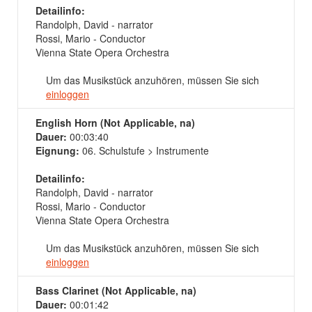
Detailinfo:
Randolph, David - narrator
Rossi, Mario - Conductor
Vienna State Opera Orchestra
Um das Musikstück anzuhören, müssen Sie sich
einloggen
English Horn (Not Applicable, na)
Dauer:
00:03:40
Eignung:
06. Schulstufe > Instrumente
Detailinfo:
Randolph, David - narrator
Rossi, Mario - Conductor
Vienna State Opera Orchestra
Um das Musikstück anzuhören, müssen Sie sich
einloggen
Bass Clarinet (Not Applicable, na)
Dauer:
00:01:42