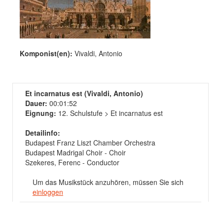
Komponist(en):
Vivaldi, Antonio
Et incarnatus est (Vivaldi, Antonio)
Dauer:
00:01:52
Eignung:
12. Schulstufe > Et incarnatus est
Detailinfo:
Budapest Franz Liszt Chamber Orchestra
Budapest Madrigal Choir - Choir
Szekeres, Ferenc - Conductor
Um das Musikstück anzuhören, müssen Sie sich
einloggen