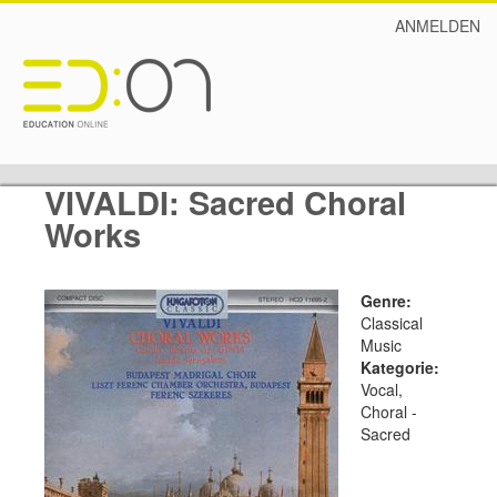
ANMELDEN
VIVALDI: Sacred Choral
Works
Genre:
Classical
Music
Kategorie:
Vocal,
Choral -
Sacred