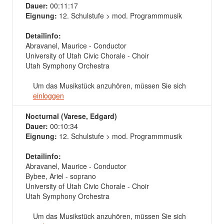
Dauer:
00:11:17
Eignung:
12. Schulstufe > mod. Programmmusik
Detailinfo:
Abravanel, Maurice - Conductor
University of Utah Civic Chorale - Choir
Utah Symphony Orchestra
Um das Musikstück anzuhören, müssen Sie sich
einloggen
Nocturnal (Varese, Edgard)
Dauer:
00:10:34
Eignung:
12. Schulstufe > mod. Programmmusik
Detailinfo:
Abravanel, Maurice - Conductor
Bybee, Ariel - soprano
University of Utah Civic Chorale - Choir
Utah Symphony Orchestra
Um das Musikstück anzuhören, müssen Sie sich