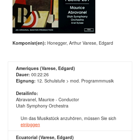
Komponist(en):
Honegger, Arthur Varese, Edgard
Ameriques (Varese, Edgard)
Dauer:
00:22:26
Eignung:
12. Schulstufe > mod. Programmmusik
Detailinfo:
Abravanel, Maurice - Conductor
Utah Symphony Orchestra
Um das Musikstück anzuhören, müssen Sie sich
einloggen
Ecuatorial (Varese, Edgard)