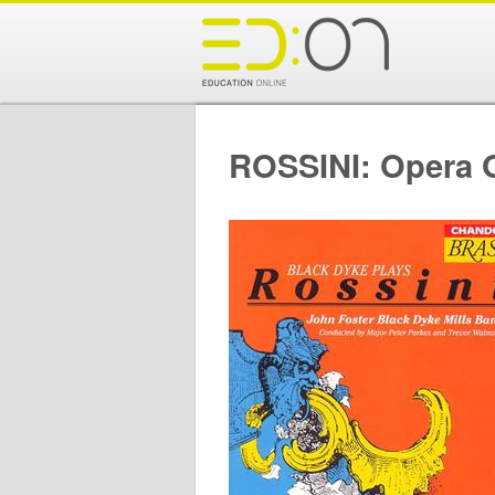
ROSSINI: Opera Ov