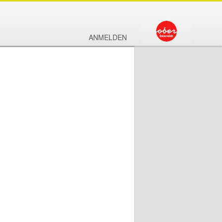
ANMELDEN