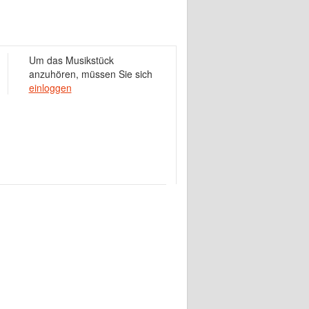
Um das Musikstück
anzuhören, müssen Sie sich
einloggen