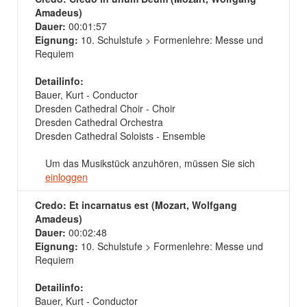
Amadeus)
Dauer:
00:01:57
Eignung:
10. Schulstufe > Formenlehre: Messe und
Requiem
Detailinfo:
Bauer, Kurt - Conductor
Dresden Cathedral Choir - Choir
Dresden Cathedral Orchestra
Dresden Cathedral Soloists - Ensemble
Um das Musikstück anzuhören, müssen Sie sich
einloggen
Credo: Et incarnatus est (Mozart, Wolfgang
Amadeus)
Dauer:
00:02:48
Eignung:
10. Schulstufe > Formenlehre: Messe und
Requiem
Detailinfo:
Bauer, Kurt - Conductor