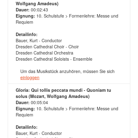
Wolfgang Amadeus)
Dauer:
00:02:43
Eignung:
10. Schulstufe > Formenlehre: Messe und
Requiem
Detailinfo:
Bauer, Kurt - Conductor
Dresden Cathedral Choir - Choir
Dresden Cathedral Orchestra
Dresden Cathedral Soloists - Ensemble
Um das Musikstück anzuhören, müssen Sie sich
einloggen
Gloria: Qui tollis peccata mundi - Quoniam tu
solus (Mozart, Wolfgang Amadeus)
Dauer:
00:05:04
Eignung:
10. Schulstufe > Formenlehre: Messe und
Requiem
Detailinfo:
Bauer, Kurt - Conductor