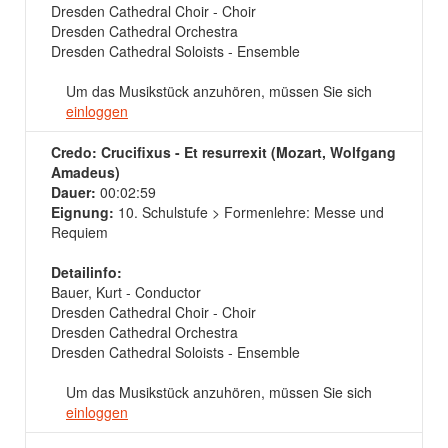
Dresden Cathedral Choir - Choir
Dresden Cathedral Orchestra
Dresden Cathedral Soloists - Ensemble
Um das Musikstück anzuhören, müssen Sie sich
einloggen
Credo: Crucifixus - Et resurrexit (Mozart, Wolfgang
Amadeus)
Dauer:
00:02:59
Eignung:
10. Schulstufe > Formenlehre: Messe und
Requiem
Detailinfo:
Bauer, Kurt - Conductor
Dresden Cathedral Choir - Choir
Dresden Cathedral Orchestra
Dresden Cathedral Soloists - Ensemble
Um das Musikstück anzuhören, müssen Sie sich
einloggen