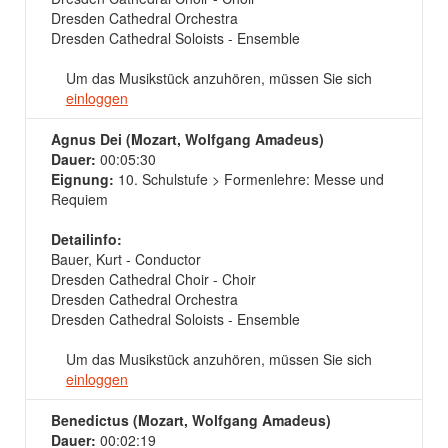
Dresden Cathedral Orchestra
Dresden Cathedral Soloists - Ensemble
Um das Musikstück anzuhören, müssen Sie sich
einloggen
Agnus Dei (Mozart, Wolfgang Amadeus)
Dauer:
00:05:30
Eignung:
10. Schulstufe > Formenlehre: Messe und
Requiem
Detailinfo:
Bauer, Kurt - Conductor
Dresden Cathedral Choir - Choir
Dresden Cathedral Orchestra
Dresden Cathedral Soloists - Ensemble
Um das Musikstück anzuhören, müssen Sie sich
einloggen
Benedictus (Mozart, Wolfgang Amadeus)
Dauer:
00:02:19