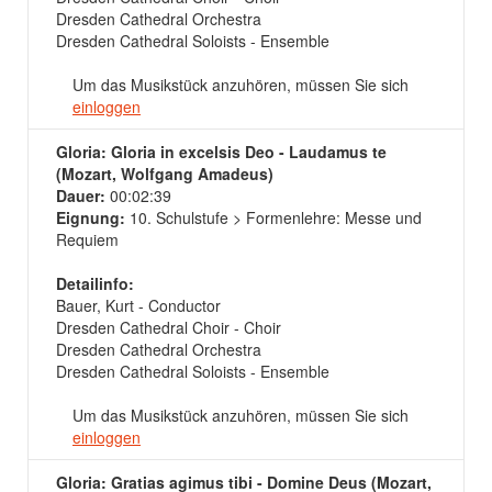
Dresden Cathedral Orchestra
Dresden Cathedral Soloists - Ensemble
Um das Musikstück anzuhören, müssen Sie sich
einloggen
Gloria: Gloria in excelsis Deo - Laudamus te
(Mozart, Wolfgang Amadeus)
Dauer:
00:02:39
Eignung:
10. Schulstufe > Formenlehre: Messe und
Requiem
Detailinfo:
Bauer, Kurt - Conductor
Dresden Cathedral Choir - Choir
Dresden Cathedral Orchestra
Dresden Cathedral Soloists - Ensemble
Um das Musikstück anzuhören, müssen Sie sich
einloggen
Gloria: Gratias agimus tibi - Domine Deus (Mozart,