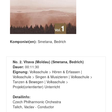
Komponist(en):
Smetana, Bedrich
No. 2. Vltava (Moldau) (Smetana, Bedrich)
Dauer:
00:11:30
Eignung:
Volksschule > Hören & Erfassen |
Volksschule > Singen & Musizieren | Volksschule >
Tanzen & Bewegen | Volksschule >
Projekt(orientierter) Unterricht
Detailinfo:
Czech Philharmonic Orchestra
Talich, Vaclav - Conductor