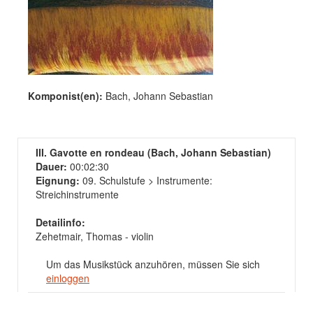
Komponist(en):
Bach, Johann Sebastian
III. Gavotte en rondeau (Bach, Johann Sebastian)
Dauer:
00:02:30
Eignung:
09. Schulstufe > Instrumente:
Streichinstrumente
Detailinfo:
Zehetmair, Thomas - violin
Um das Musikstück anzuhören, müssen Sie sich
einloggen