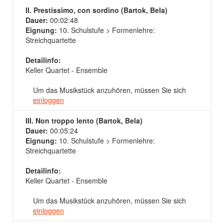
II. Prestissimo, con sordino (Bartok, Bela)
Dauer:
00:02:48
Eignung:
10. Schulstufe > Formenlehre:
Streichquartette
Detailinfo:
Keller Quartet - Ensemble
Um das Musikstück anzuhören, müssen Sie sich
einloggen
III. Non troppo lento (Bartok, Bela)
Dauer:
00:05:24
Eignung:
10. Schulstufe > Formenlehre:
Streichquartette
Detailinfo:
Keller Quartet - Ensemble
Um das Musikstück anzuhören, müssen Sie sich
einloggen