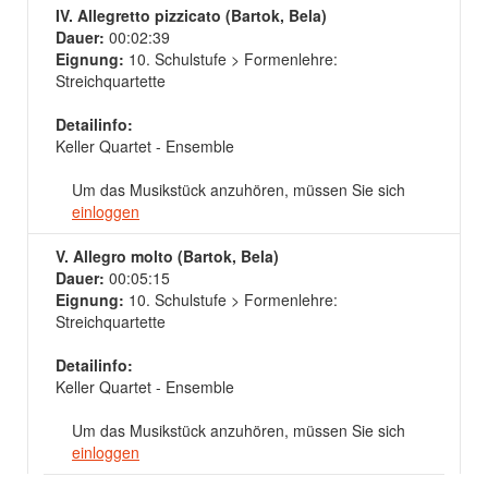
IV. Allegretto pizzicato (Bartok, Bela)
Dauer:
00:02:39
Eignung:
10. Schulstufe > Formenlehre:
Streichquartette
Detailinfo:
Keller Quartet - Ensemble
Um das Musikstück anzuhören, müssen Sie sich
einloggen
V. Allegro molto (Bartok, Bela)
Dauer:
00:05:15
Eignung:
10. Schulstufe > Formenlehre:
Streichquartette
Detailinfo:
Keller Quartet - Ensemble
Um das Musikstück anzuhören, müssen Sie sich
einloggen