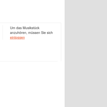
Um das Musikstück
anzuhören, müssen Sie sich
einloggen