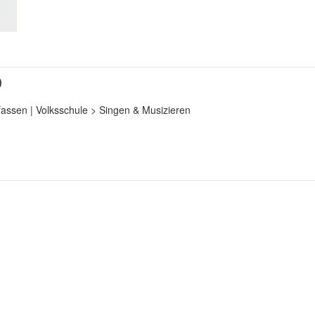
)
assen | Volksschule > Singen & Musizieren