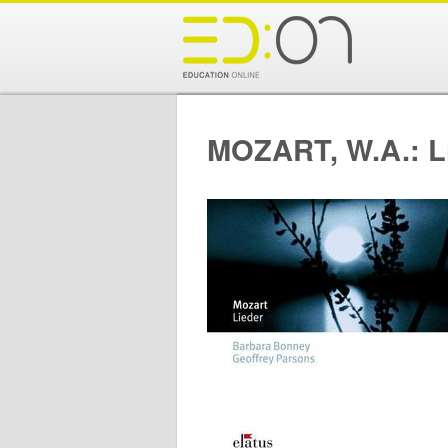
MOZART, W.A.: Li