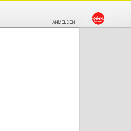
ANMELDEN