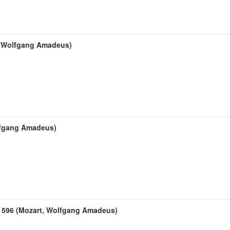
t, Wolfgang Amadeus)
olfgang Amadeus)
 596 (Mozart, Wolfgang Amadeus)