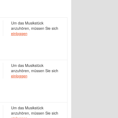
Um das Musikstück
anzuhören, müssen Sie sich
einloggen
Um das Musikstück
anzuhören, müssen Sie sich
einloggen
Um das Musikstück
anzuhören, müssen Sie sich