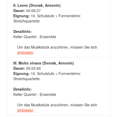
II. Lento (Dvorak, Antonin)
Dauer:
00:06:27
Eignung:
10. Schulstufe > Formenlehre:
Streichquartette
Detailinfo:
Keller Quartet - Ensemble
Um das Musikstück anzuhören, müssen Sie sich
einloggen
III. Molto vivace (Dvorak, Antonin)
Dauer:
00:03:40
Eignung:
10. Schulstufe > Formenlehre:
Streichquartette
Detailinfo:
Keller Quartet - Ensemble
Um das Musikstück anzuhören, müssen Sie sich
einloggen