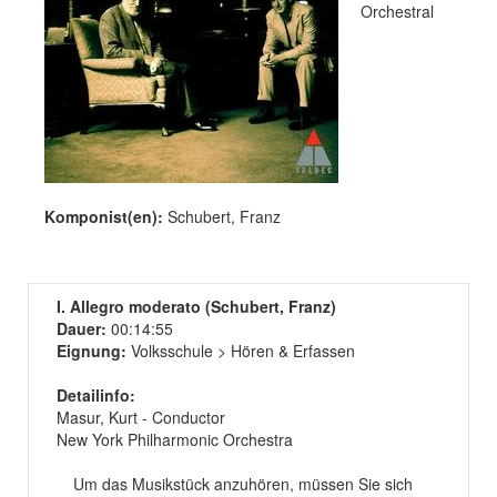
Orchestral
Komponist(en):
Schubert, Franz
I. Allegro moderato (Schubert, Franz)
Dauer:
00:14:55
Eignung:
Volksschule > Hören & Erfassen
Detailinfo:
Masur, Kurt - Conductor
New York Philharmonic Orchestra
Um das Musikstück anzuhören, müssen Sie sich