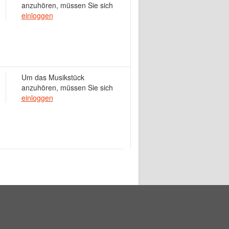
anzuhören, müssen Sie sich
einloggen
Um das Musikstück
anzuhören, müssen Sie sich
einloggen