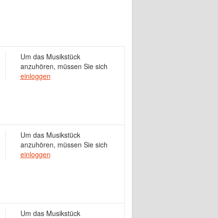
Um das Musikstück
anzuhören, müssen Sie sich
einloggen
Um das Musikstück
anzuhören, müssen Sie sich
einloggen
Um das Musikstück