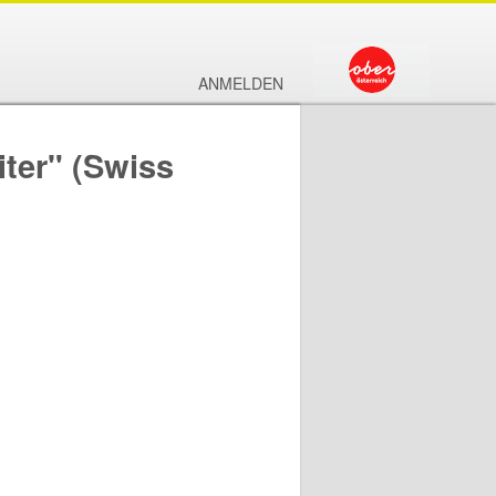
ANMELDEN
ter" (Swiss