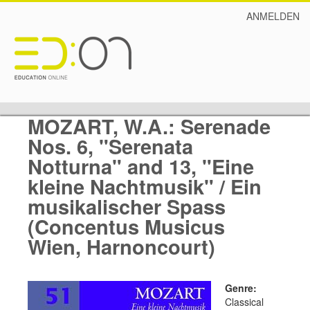
ANMELDEN
MOZART, W.A.: Serenade
Nos. 6, "Serenata
Notturna" and 13, "Eine
kleine Nachtmusik" / Ein
musikalischer Spass
(Concentus Musicus
Wien, Harnoncourt)
Genre:
Classical