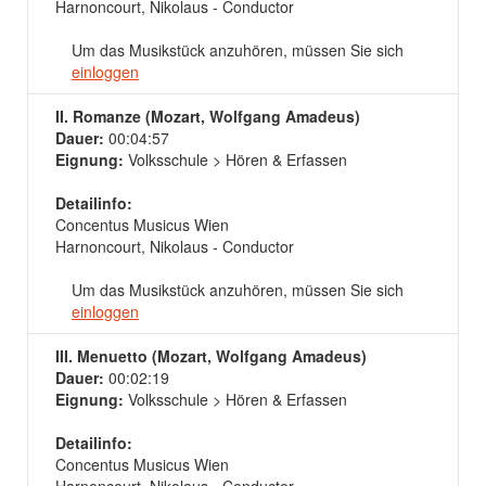
Harnoncourt, Nikolaus - Conductor
Um das Musikstück anzuhören, müssen Sie sich
einloggen
II. Romanze (Mozart, Wolfgang Amadeus)
Dauer:
00:04:57
Eignung:
Volksschule > Hören & Erfassen
Detailinfo:
Concentus Musicus Wien
Harnoncourt, Nikolaus - Conductor
Um das Musikstück anzuhören, müssen Sie sich
einloggen
III. Menuetto (Mozart, Wolfgang Amadeus)
Dauer:
00:02:19
Eignung:
Volksschule > Hören & Erfassen
Detailinfo:
Concentus Musicus Wien