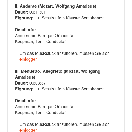
II. Andante (Mozart, Wolfgang Amadeus)
Dauer:
00:11:01
Eignung:
11. Schulstufe > Klassik: Symphonien
Detailinfo:
Amsterdam Baroque Orchestra
Koopman, Ton - Conductor
Um das Musikstück anzuhören, müssen Sie sich
einloggen
III. Menuetto: Allegretto (Mozart, Wolfgang
Amadeus)
Dauer:
00:03:37
Eignung:
11. Schulstufe > Klassik: Symphonien
Detailinfo:
Amsterdam Baroque Orchestra
Koopman, Ton - Conductor
Um das Musikstück anzuhören, müssen Sie sich
einloggen