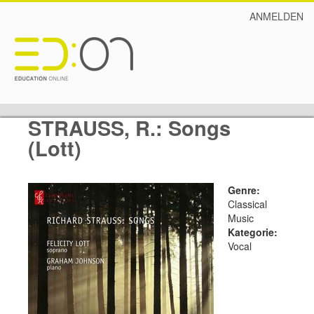
ANMELDEN
STRAUSS, R.: Songs
(Lott)
Genre:
Classical
Music
Kategorie:
Vocal