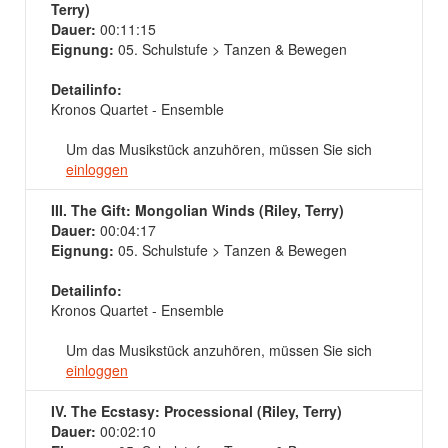
Terry)
Dauer:
00:11:15
Eignung:
05. Schulstufe > Tanzen & Bewegen
Detailinfo:
Kronos Quartet - Ensemble
Um das Musikstück anzuhören, müssen Sie sich
einloggen
III. The Gift: Mongolian Winds (Riley, Terry)
Dauer:
00:04:17
Eignung:
05. Schulstufe > Tanzen & Bewegen
Detailinfo:
Kronos Quartet - Ensemble
Um das Musikstück anzuhören, müssen Sie sich
einloggen
IV. The Ecstasy: Processional (Riley, Terry)
Dauer:
00:02:10