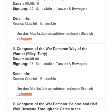
Dauer:
00:08:10
Eignung:
05. Schulstufe > Tanzen & Bewegen
Detailinfo:
Kronos Quartet - Ensemble
Um das Musikstück anzuhören, müssen Sie sich
einloggen
II. Conquest of the War Demons: Way of the
Warrior (Riley, Terry)
Dauer:
00:05:09
Eignung:
05. Schulstufe > Tanzen & Bewegen
Detailinfo:
Kronos Quartet - Ensemble
Um das Musikstück anzuhören, müssen Sie sich
einloggen
II. Conquest of the War Demons: Salome and Half
Wolf Descend Through the Gates to the