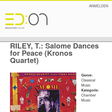
ANMELDEN
RILEY, T.: Salome Dances
for Peace (Kronos
Quartet)
Genre:
Classical
Music
Kategorie:
Chamber
Music