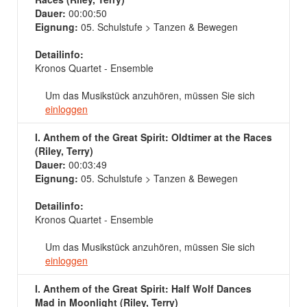
Dauer:
00:00:50
Eignung:
05. Schulstufe > Tanzen & Bewegen
Detailinfo:
Kronos Quartet - Ensemble
Um das Musikstück anzuhören, müssen Sie sich
einloggen
I. Anthem of the Great Spirit: Oldtimer at the Races
(Riley, Terry)
Dauer:
00:03:49
Eignung:
05. Schulstufe > Tanzen & Bewegen
Detailinfo:
Kronos Quartet - Ensemble
Um das Musikstück anzuhören, müssen Sie sich
einloggen
I. Anthem of the Great Spirit: Half Wolf Dances
Mad in Moonlight (Riley, Terry)