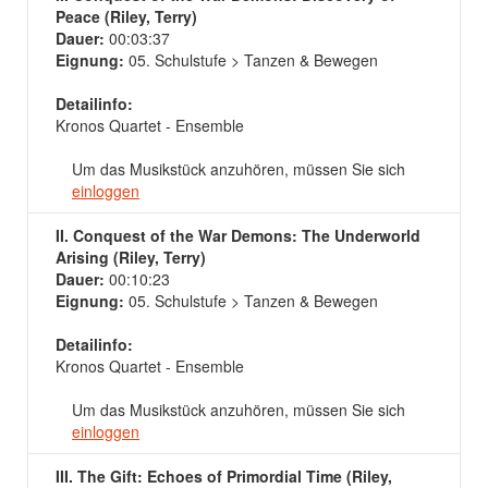
Peace (Riley, Terry)
Dauer:
00:03:37
Eignung:
05. Schulstufe > Tanzen & Bewegen
Detailinfo:
Kronos Quartet - Ensemble
Um das Musikstück anzuhören, müssen Sie sich
einloggen
II. Conquest of the War Demons: The Underworld
Arising (Riley, Terry)
Dauer:
00:10:23
Eignung:
05. Schulstufe > Tanzen & Bewegen
Detailinfo:
Kronos Quartet - Ensemble
Um das Musikstück anzuhören, müssen Sie sich
einloggen
III. The Gift: Echoes of Primordial Time (Riley,