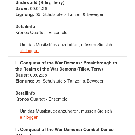
Undeworld (Riley, Terry)
Dauer:
00:04:36
Eignung:
05. Schulstufe > Tanzen & Bewegen
Detailinfo:
Kronos Quartet - Ensemble
Um das Musikstück anzuhören, müssen Sie sich
einloggen
II. Conquest of the War Demons: Breakthrough to
the Realm of the War Demons (Riley, Terry)
Dauer:
00:02:38
Eignung:
05. Schulstufe > Tanzen & Bewegen
Detailinfo:
Kronos Quartet - Ensemble
Um das Musikstück anzuhören, müssen Sie sich
einloggen
II. Conquest of the War Demons: Combat Dance