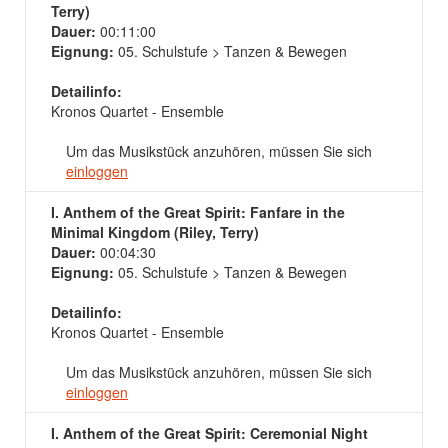
Terry)
Dauer:
00:11:00
Eignung:
05. Schulstufe > Tanzen & Bewegen
Detailinfo:
Kronos Quartet - Ensemble
Um das Musikstück anzuhören, müssen Sie sich
einloggen
I. Anthem of the Great Spirit: Fanfare in the
Minimal Kingdom (Riley, Terry)
Dauer:
00:04:30
Eignung:
05. Schulstufe > Tanzen & Bewegen
Detailinfo:
Kronos Quartet - Ensemble
Um das Musikstück anzuhören, müssen Sie sich
einloggen
I. Anthem of the Great Spirit: Ceremonial Night