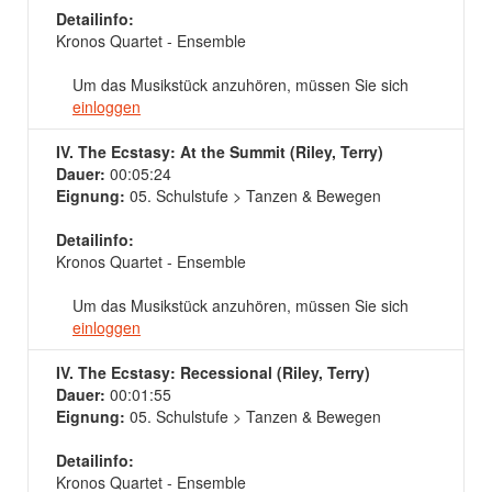
Detailinfo:
Kronos Quartet - Ensemble
Um das Musikstück anzuhören, müssen Sie sich
einloggen
IV. The Ecstasy: At the Summit (Riley, Terry)
Dauer:
00:05:24
Eignung:
05. Schulstufe > Tanzen & Bewegen
Detailinfo:
Kronos Quartet - Ensemble
Um das Musikstück anzuhören, müssen Sie sich
einloggen
IV. The Ecstasy: Recessional (Riley, Terry)
Dauer:
00:01:55
Eignung:
05. Schulstufe > Tanzen & Bewegen
Detailinfo:
Kronos Quartet - Ensemble