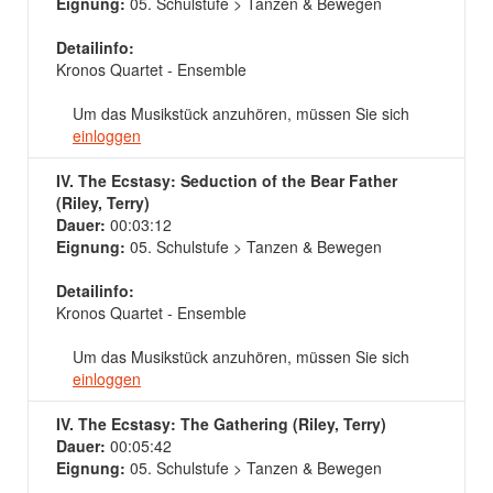
Eignung:
05. Schulstufe > Tanzen & Bewegen
Detailinfo:
Kronos Quartet - Ensemble
Um das Musikstück anzuhören, müssen Sie sich
einloggen
IV. The Ecstasy: Seduction of the Bear Father
(Riley, Terry)
Dauer:
00:03:12
Eignung:
05. Schulstufe > Tanzen & Bewegen
Detailinfo:
Kronos Quartet - Ensemble
Um das Musikstück anzuhören, müssen Sie sich
einloggen
IV. The Ecstasy: The Gathering (Riley, Terry)
Dauer:
00:05:42
Eignung:
05. Schulstufe > Tanzen & Bewegen