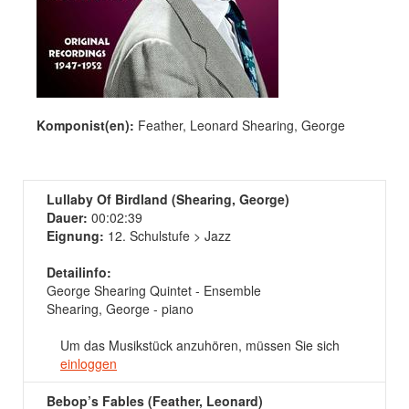
Komponist(en):
Feather, Leonard Shearing, George
Lullaby Of Birdland (Shearing, George)
Dauer:
00:02:39
Eignung:
12. Schulstufe > Jazz
Detailinfo:
George Shearing Quintet - Ensemble
Shearing, George - piano
Um das Musikstück anzuhören, müssen Sie sich
einloggen
Bebop’s Fables (Feather, Leonard)