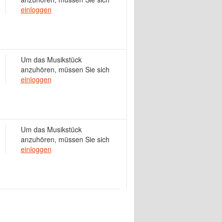
einloggen
Um das Musikstück
anzuhören, müssen Sie sich
einloggen
Um das Musikstück
anzuhören, müssen Sie sich
einloggen