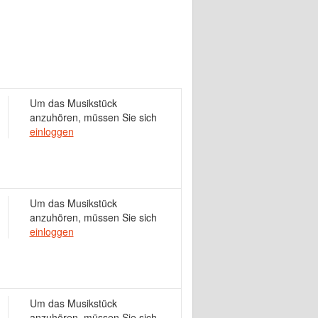
Um das Musikstück
anzuhören, müssen Sie sich
einloggen
Um das Musikstück
anzuhören, müssen Sie sich
einloggen
Um das Musikstück
anzuhören, müssen Sie sich