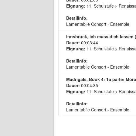
Eignung:
11. Schulstufe > Renaiss
Detailinfo:
Lamentabile Consort - Ensemble
Innsbruck, ich muss dich lassen (
Dauer:
00:03:44
Eignung:
11. Schulstufe > Renaiss
Detailinfo:
Lamentabile Consort - Ensemble
Madrigals, Book 4: 1a parte: Moro
Dauer:
00:04:35
Eignung:
11. Schulstufe > Renaiss
Detailinfo:
Lamentabile Consort - Ensemble