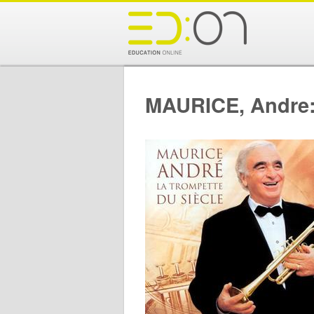
MAURICE, Andre: 