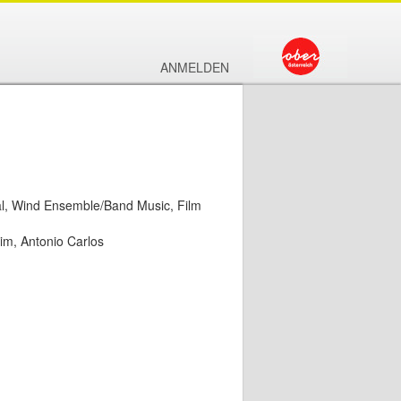
ANMELDEN
al, Wind Ensemble/Band Music, Film
im, Antonio Carlos