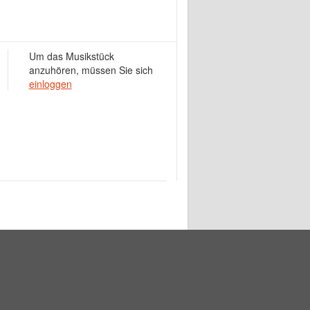
Um das Musikstück
anzuhören, müssen Sie sich
einloggen