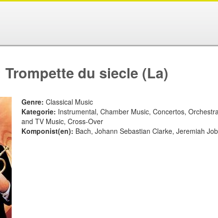
Trompette du siecle (La)
Genre:
Classical Music
Kategorie:
Instrumental, Chamber Music, Concertos, Orchestr
and TV Music, Cross-Over
Komponist(en):
Bach, Johann Sebastian Clarke, Jeremiah Job