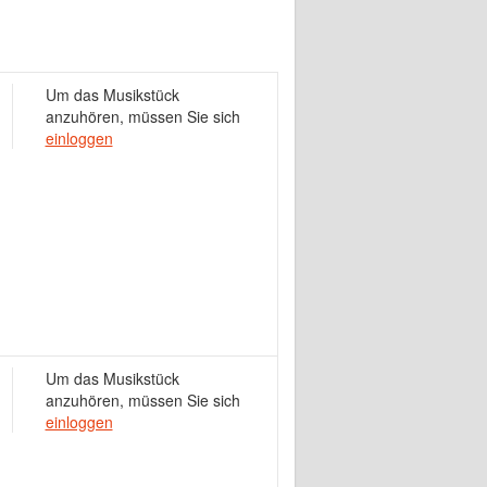
Um das Musikstück
anzuhören, müssen Sie sich
einloggen
Um das Musikstück
anzuhören, müssen Sie sich
einloggen