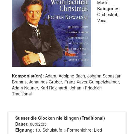
Music
Kategorie:
Orchestral,
Vocal
Komponist(en):
Adam, Adolphe Bach, Johann Sebastian
Brahms, Johannes Gruber, Franz Xaver Gumpelzhaimer,
Adam Neuner, Karl Reichardt, Johann Friedrich
Traditional
Susser die Glocken nie klingen (Traditional)
Dauer:
00:02:35
Eignung:
10. Schulstufe > Formenlehre: Lied