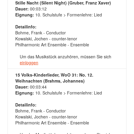
Stille Nacht (Silent Night) (Gruber, Franz Xaver)
Dauer:
00:03:12
Eignung:
10. Schulstufe > Formenlehre: Lied
Detailinfo:
Bohme, Frank - Conductor
Kowalski, Jochen - counter-tenor
Philharmonic Art Ensemble - Ensemble
Um das Musikstück anzuhören, müssen Sie sich
einloggen
15 Volks-Kinderlieder, WoO 31: No. 12.
Weihnachten (Brahms, Johannes)
Dauer:
00:03:44
Eignung:
10. Schulstufe > Formenlehre: Lied
Detailinfo:
Bohme, Frank - Conductor
Kowalski, Jochen - counter-tenor
Philharmonic Art Ensemble - Ensemble