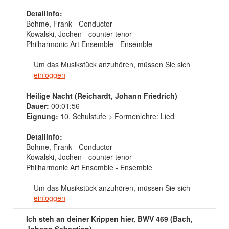
Detailinfo:
Bohme, Frank - Conductor
Kowalski, Jochen - counter-tenor
Philharmonic Art Ensemble - Ensemble
Um das Musikstück anzuhören, müssen Sie sich
einloggen
Heilige Nacht (Reichardt, Johann Friedrich)
Dauer:
00:01:56
Eignung:
10. Schulstufe > Formenlehre: Lied
Detailinfo:
Bohme, Frank - Conductor
Kowalski, Jochen - counter-tenor
Philharmonic Art Ensemble - Ensemble
Um das Musikstück anzuhören, müssen Sie sich
einloggen
Ich steh an deiner Krippen hier, BWV 469 (Bach,