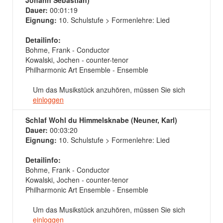
Johann Sebastian)
Dauer:
00:01:19
Eignung:
10. Schulstufe > Formenlehre: Lied
Detailinfo:
Bohme, Frank - Conductor
Kowalski, Jochen - counter-tenor
Philharmonic Art Ensemble - Ensemble
Um das Musikstück anzuhören, müssen Sie sich
einloggen
Schlaf Wohl du Himmelsknabe (Neuner, Karl)
Dauer:
00:03:20
Eignung:
10. Schulstufe > Formenlehre: Lied
Detailinfo:
Bohme, Frank - Conductor
Kowalski, Jochen - counter-tenor
Philharmonic Art Ensemble - Ensemble
Um das Musikstück anzuhören, müssen Sie sich
einloggen