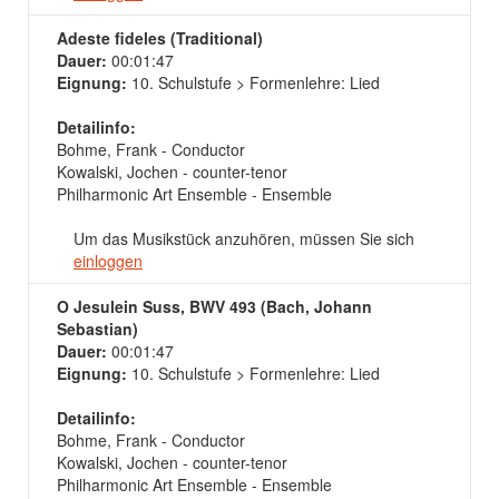
Adeste fideles (Traditional)
Dauer:
00:01:47
Eignung:
10. Schulstufe > Formenlehre: Lied
Detailinfo:
Bohme, Frank - Conductor
Kowalski, Jochen - counter-tenor
Philharmonic Art Ensemble - Ensemble
Um das Musikstück anzuhören, müssen Sie sich
einloggen
O Jesulein Suss, BWV 493 (Bach, Johann
Sebastian)
Dauer:
00:01:47
Eignung:
10. Schulstufe > Formenlehre: Lied
Detailinfo:
Bohme, Frank - Conductor
Kowalski, Jochen - counter-tenor
Philharmonic Art Ensemble - Ensemble