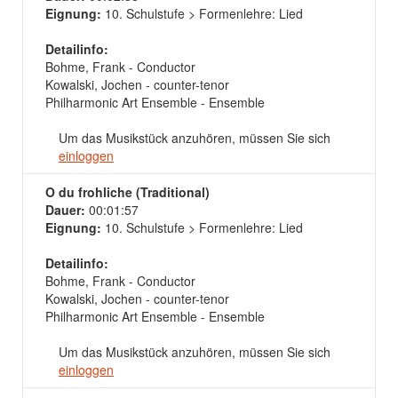
Eignung:
10. Schulstufe > Formenlehre: Lied
Detailinfo:
Bohme, Frank - Conductor
Kowalski, Jochen - counter-tenor
Philharmonic Art Ensemble - Ensemble
Um das Musikstück anzuhören, müssen Sie sich
einloggen
O du frohliche (Traditional)
Dauer:
00:01:57
Eignung:
10. Schulstufe > Formenlehre: Lied
Detailinfo:
Bohme, Frank - Conductor
Kowalski, Jochen - counter-tenor
Philharmonic Art Ensemble - Ensemble
Um das Musikstück anzuhören, müssen Sie sich
einloggen