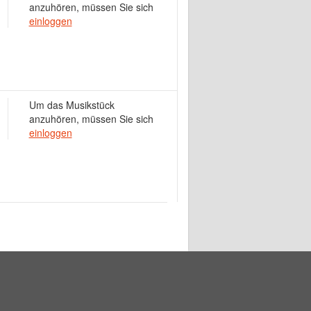
anzuhören, müssen Sie sich
einloggen
Um das Musikstück
anzuhören, müssen Sie sich
einloggen