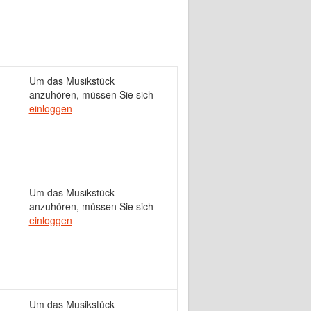
Um das Musikstück
anzuhören, müssen Sie sich
einloggen
Um das Musikstück
anzuhören, müssen Sie sich
einloggen
Um das Musikstück