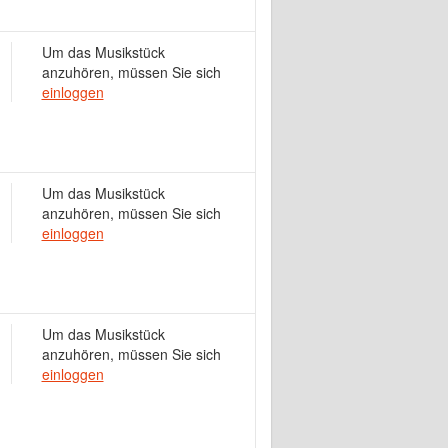
Um das Musikstück
anzuhören, müssen Sie sich
einloggen
Um das Musikstück
anzuhören, müssen Sie sich
einloggen
Um das Musikstück
anzuhören, müssen Sie sich
einloggen