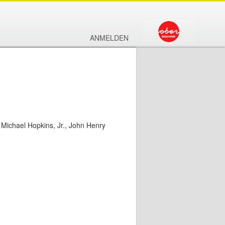
ANMELDEN
 Michael Hopkins, Jr., John Henry