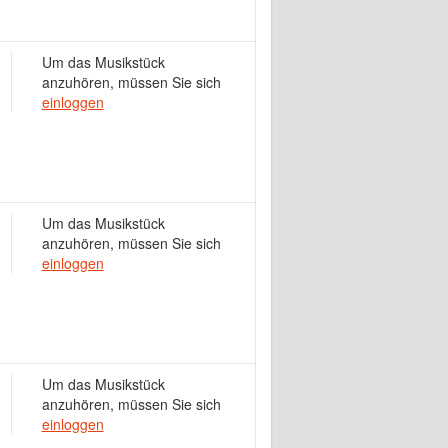
Um das Musikstück
anzuhören, müssen Sie sich
einloggen
Um das Musikstück
anzuhören, müssen Sie sich
einloggen
Um das Musikstück
anzuhören, müssen Sie sich
einloggen