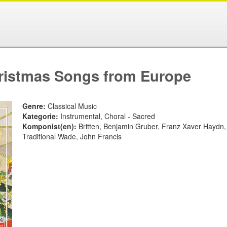
istmas Songs from Europe
Genre:
Classical Music
Kategorie:
Instrumental, Choral - Sacred
Komponist(en):
Britten, Benjamin Gruber, Franz Xaver Haydn,
Traditional Wade, John Francis