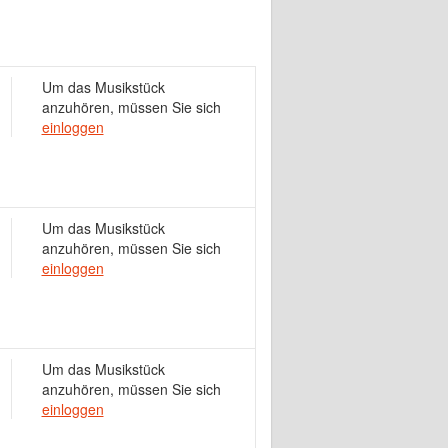
Um das Musikstück
anzuhören, müssen Sie sich
einloggen
Um das Musikstück
anzuhören, müssen Sie sich
einloggen
Um das Musikstück
anzuhören, müssen Sie sich
einloggen