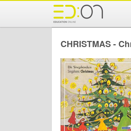
CHRISTMAS - Chr