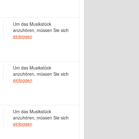
Um das Musikstück
anzuhören, müssen Sie sich
einloggen
Um das Musikstück
anzuhören, müssen Sie sich
einloggen
Um das Musikstück
anzuhören, müssen Sie sich
einloggen