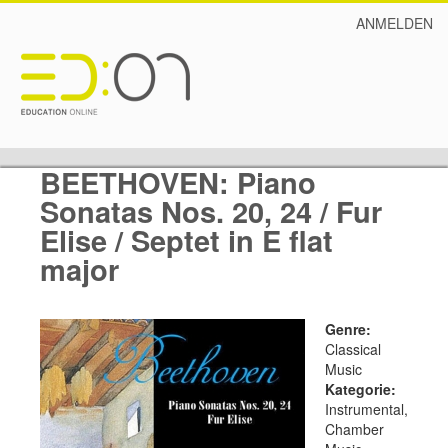
ANMELDEN
BEETHOVEN: Piano
Sonatas Nos. 20, 24 / Fur
Elise / Septet in E flat
major
Genre:
Classical
Music
Kategorie:
Instrumental,
Chamber