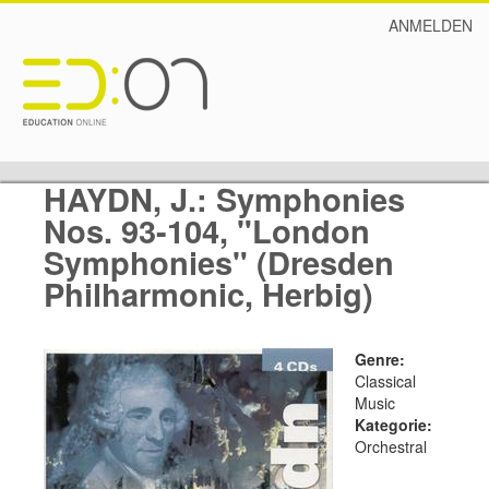
ANMELDEN
HAYDN, J.: Symphonies
Nos. 93-104, "London
Symphonies" (Dresden
Philharmonic, Herbig)
Genre:
Classical
Music
Kategorie:
Orchestral