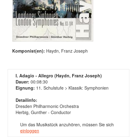
Komponist(en):
Haydn, Franz Joseph
I. Adagio - Allegro (Haydn, Franz Joseph)
Dauer:
00:08:30
Eignung:
11. Schulstufe > Klassik: Symphonien
Detailinfo:
Dresden Philharmonic Orchestra
Herbig, Gunther - Conductor
Um das Musikstück anzuhören, müssen Sie sich
einloggen