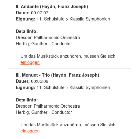
II. Andante (Haydn, Franz Joseph)
Dauer:
00:07:07
Eignung:
11. Schulstufe > Klassik: Symphonien
Detailinfo:
Dresden Philharmonic Orchestra
Herbig, Gunther - Conductor
Um das Musikstück anzuhören, müssen Sie sich
einloggen
III. Menuet - Trio (Haydn, Franz Joseph)
Dauer:
00:05:09
Eignung:
11. Schulstufe > Klassik: Symphonien
Detailinfo:
Dresden Philharmonic Orchestra
Herbig, Gunther - Conductor
Um das Musikstück anzuhören, müssen Sie sich
einloggen