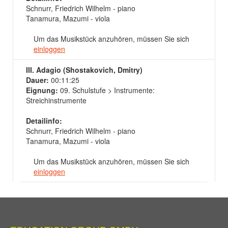
Schnurr, Friedrich Wilhelm - piano
Tanamura, Mazumi - viola
Um das Musikstück anzuhören, müssen Sie sich
einloggen
III. Adagio (Shostakovich, Dmitry)
Dauer:
00:11:25
Eignung:
09. Schulstufe > Instrumente:
Streichinstrumente
Detailinfo:
Schnurr, Friedrich Wilhelm - piano
Tanamura, Mazumi - viola
Um das Musikstück anzuhören, müssen Sie sich
einloggen