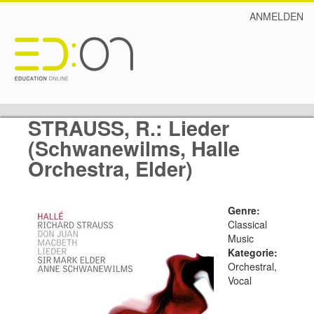
ANMELDEN
STRAUSS, R.: Lieder
(Schwanewilms, Halle
Orchestra, Elder)
Genre:
Classical
Music
Kategorie:
Orchestral,
Vocal