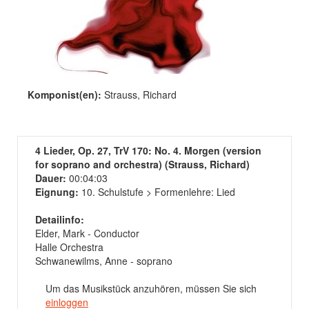
Komponist(en):
Strauss, Richard
4 Lieder, Op. 27, TrV 170: No. 4. Morgen (version
for soprano and orchestra) (Strauss, Richard)
Dauer:
00:04:03
Eignung:
10. Schulstufe > Formenlehre: Lied
Detailinfo:
Elder, Mark - Conductor
Halle Orchestra
Schwanewilms, Anne - soprano
Um das Musikstück anzuhören, müssen Sie sich
einloggen