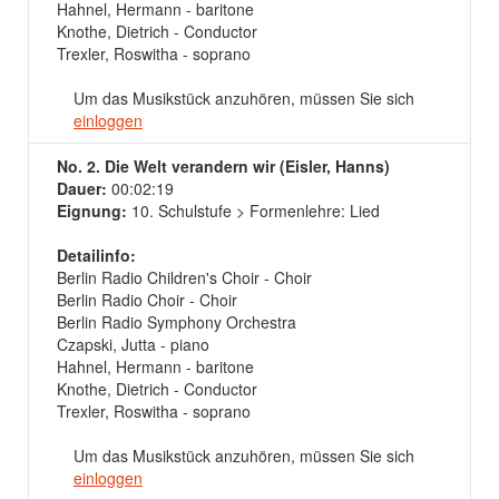
Hahnel, Hermann - baritone
Knothe, Dietrich - Conductor
Trexler, Roswitha - soprano
Um das Musikstück anzuhören, müssen Sie sich
einloggen
No. 2. Die Welt verandern wir (Eisler, Hanns)
Dauer:
00:02:19
Eignung:
10. Schulstufe > Formenlehre: Lied
Detailinfo:
Berlin Radio Children's Choir - Choir
Berlin Radio Choir - Choir
Berlin Radio Symphony Orchestra
Czapski, Jutta - piano
Hahnel, Hermann - baritone
Knothe, Dietrich - Conductor
Trexler, Roswitha - soprano
Um das Musikstück anzuhören, müssen Sie sich
einloggen