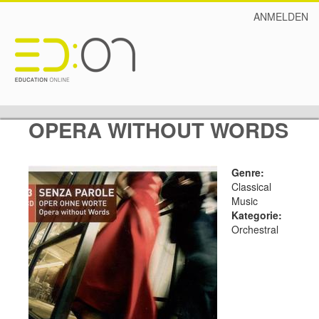
ANMELDEN
OPERA WITHOUT WORDS
Genre:
Classical
Music
Kategorie:
Orchestral