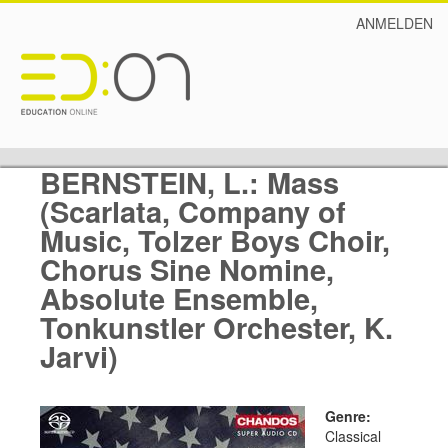
ANMELDEN
BERNSTEIN, L.: Mass
(Scarlata, Company of
Music, Tolzer Boys Choir,
Chorus Sine Nomine,
Absolute Ensemble,
Tonkunstler Orchester, K.
Jarvi)
Genre:
Classical