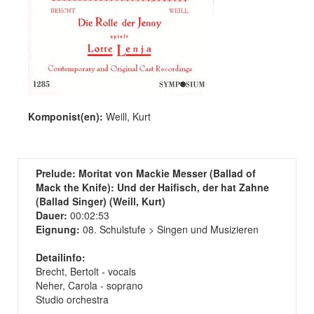
Komponist(en):
Weill, Kurt
Prelude: Moritat von Mackie Messer (Ballad of
Mack the Knife): Und der Haifisch, der hat Zahne
(Ballad Singer) (Weill, Kurt)
Dauer:
00:02:53
Eignung:
08. Schulstufe > Singen und Musizieren
Detailinfo:
Brecht, Bertolt - vocals
Neher, Carola - soprano
Studio orchestra