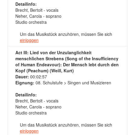
Detailinfo:
Brecht, Bertolt - vocals
Neher, Carola - soprano
Studio orchestra
Um das Musikstück anzuhören, müssen Sie sich
einloggen
Act III: Lied von der Unzulanglichkeit
menschlichen Strebens (Song of the Insufficiency
of Human Endeavour): Der Mensch lebt durch den
Kopf (Peachum) (Weill, Kurt)
Dauer:
00:02:57
Eignung:
08. Schulstufe > Singen und Musizieren
Detailinfo:
Brecht, Bertolt - vocals
Neher, Carola - soprano
Studio orchestra
Um das Musikstück anzuhören, müssen Sie sich
einloggen