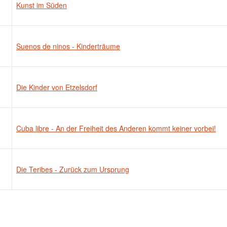
Kunst im Süden
Suenos de ninos - Kinderträume
Die Kinder von Etzelsdorf
Cuba libre - An der Freiheit des Anderen kommt keiner vorbei!
Die Teribes - Zurück zum Ursprung