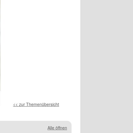
<< zur Themenübersicht
Alle öffnen