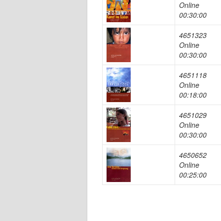
Online
00:30:00
4651323
Online
00:30:00
4651118
Online
00:18:00
4651029
Online
00:30:00
4650652
Online
00:25:00