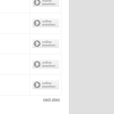
nach oben