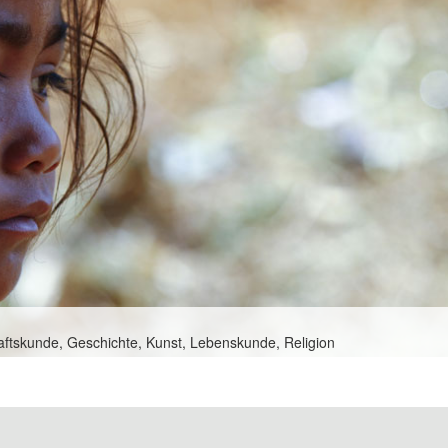
aftskunde, Geschichte, Kunst, Lebenskunde, Religion