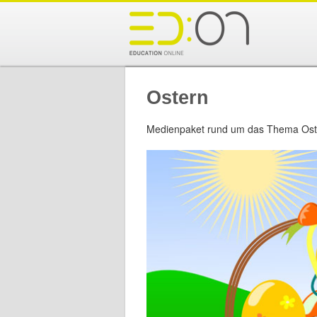
Ostern
Medienpaket rund um das Thema Ost