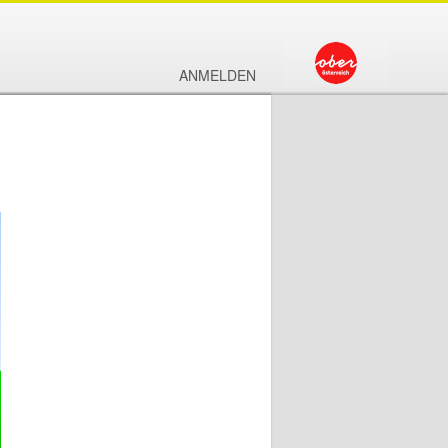
ANMELDEN