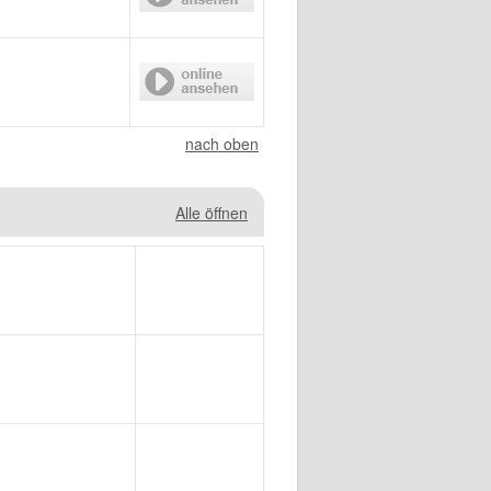
nach oben
Alle öffnen