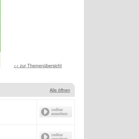
<< zur Themenübersicht
Alle öffnen