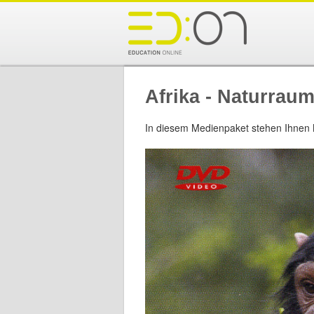
Afrika - Naturrau
In diesem Medienpaket stehen Ihnen