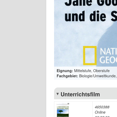
Eignung:
Mittelstufe, Oberstufe
Fachgebiet:
Biologie/Umweltkunde,
Unterrichtsfilm
4650388
Online