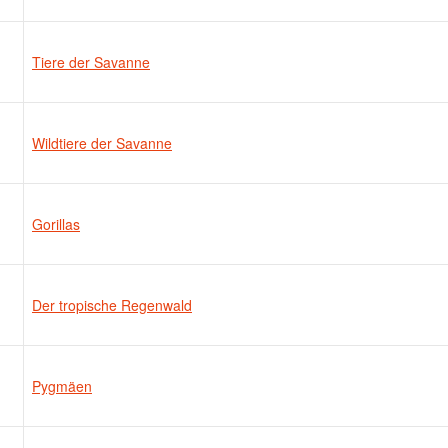
Tiere der Savanne
Wildtiere der Savanne
Gorillas
Der tropische Regenwald
Pygmäen