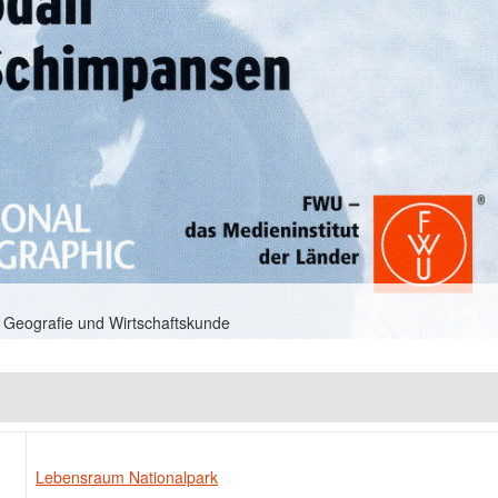
 Geografie und Wirtschaftskunde
Lebensraum Nationalpark