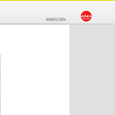
ANMELDEN