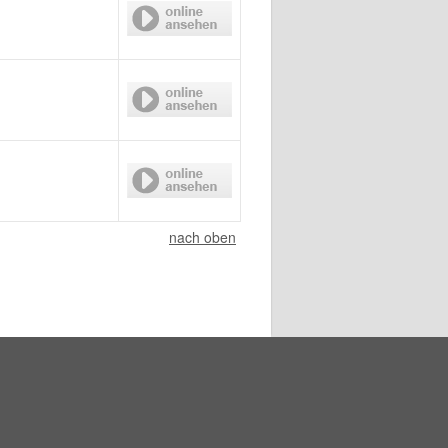
nach oben