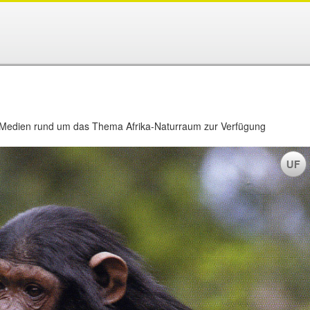
m
 Medien rund um das Thema Afrika-Naturraum zur Verfügung