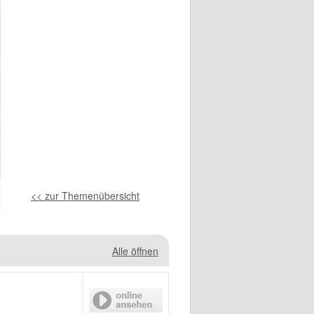
<< zur Themenübersicht
Alle öffnen