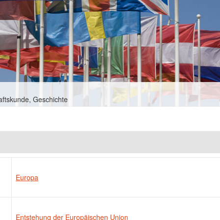
aftskunde, Geschichte
Europa
Entstehung der Europäischen Union