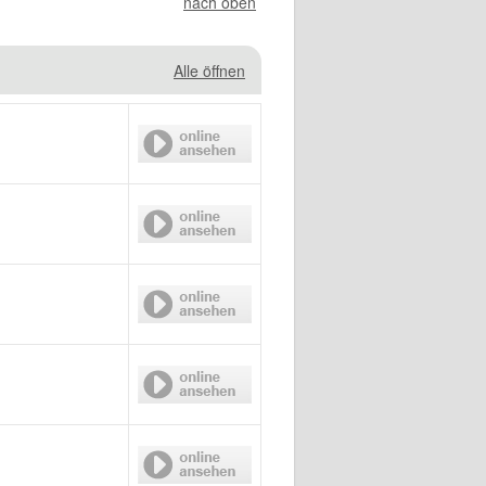
nach oben
Alle öffnen