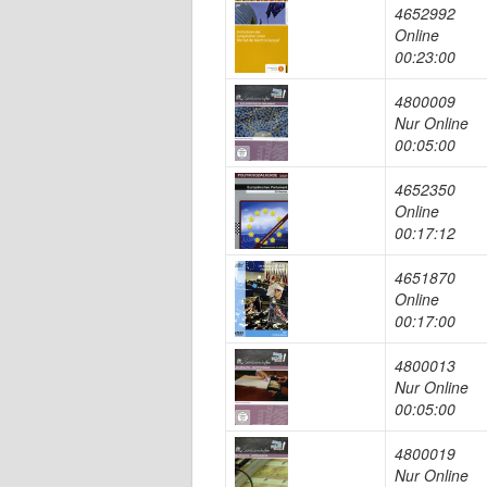
4652992
Online
00:23:00
4800009
Nur Online
00:05:00
4652350
Online
00:17:12
4651870
Online
00:17:00
4800013
Nur Online
00:05:00
4800019
Nur Online