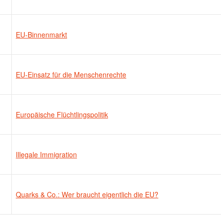
EU-Binnenmarkt
EU-Einsatz für die Menschenrechte
Europäische Flüchtlingspolitik
Illegale Immigration
Quarks & Co.: Wer braucht eigentlich die EU?