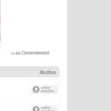
<< zur Themenübersicht
Alle öffnen