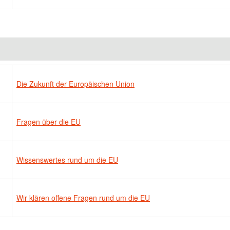
Die Zukunft der Europäischen Union
Fragen über die EU
Wissenswertes rund um die EU
Wir klären offene Fragen rund um die EU