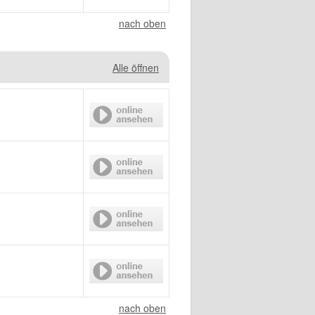
nach oben
Alle öffnen
nach oben