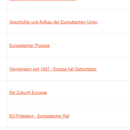
Geschichte und Aufbau der Europäischen Union
Europäischer Prozess
Gemeinsam seit 1957 - Europa hat Geburtstag!
Die Zukunft Europas
EU-Präsident - Europäischer Rat