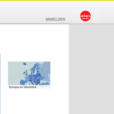
ANMELDEN
Europa im Überblick