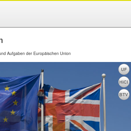
n
 und Aufgaben der Europäischen Union