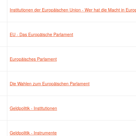
Institutionen der Europäischen Union - Wer hat die Macht in Eur
EU - Das Europäische Parlament
Europäisches Parlament
Die Wahlen zum Europäischen Parlament
Geldpolitik - Institutionen
Geldpolitik - Instrumente