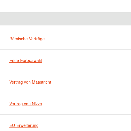
Römische Verträge
Erste Europawahl
Vertrag von Maastricht
Vertrag von Nizza
EU-Erweiterung