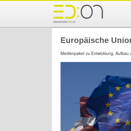
Europäische Unio
Medienpaket zu Entwicklung, Aufbau