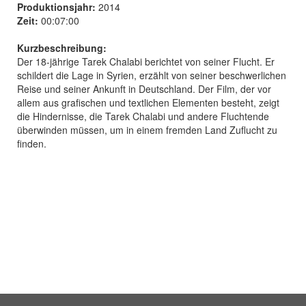
Produktionsjahr:
2014
Zeit:
00:07:00
Kurzbeschreibung:
Der 18-jährige Tarek Chalabi berichtet von seiner Flucht. Er
schildert die Lage in Syrien, erzählt von seiner beschwerlichen
Reise und seiner Ankunft in Deutschland. Der Film, der vor
allem aus grafischen und textlichen Elementen besteht, zeigt
die Hindernisse, die Tarek Chalabi und andere Fluchtende
überwinden müssen, um in einem fremden Land Zuflucht zu
finden.